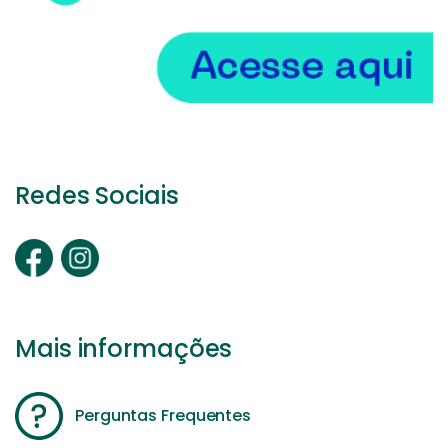
Redes Sociais
Mais informações
Perguntas Frequentes