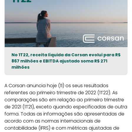
No 1T22, receita líquida da Corsan evolui para R$
867 milhões e EBITDA ajustado soma R$ 271
milhões
A Corsan anuncia hoje (11) os seus resultados
referentes ao primeiro trimestre de 2022 (1T22). As
comparações são em relação ao primeiro trimestre
de 2021 (1T21), exceto quando especificadas de outra
forma. Todas as informações são apresentadas de
acordo com as normas internacionais de
contabilidade (IFRS) e com métricas ajustadas de