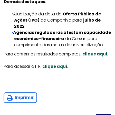
Demais destaques:
Atualização da data da
Oferta Pública de
Ações (IPO)
da Companhia para
julho de
2022
;
Agências reguladoras atestam capacidade
econômico-financeira
da Corsan para
cumprimento das metas de universalização.
Para conferir os resultados completos,
clique aqui
.
Para acessar o ITR,
clique aqui
.
Imprimir