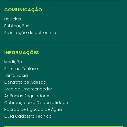
COMUNICAÇÃO
Notícias
Publicações
Solicitação de patrocínio
INFORMAÇÕES
Medição
Sistema Tarifário
Tarifa Social
Contrato de Adesão
Área do Empreendedor
Agências Reguladoras
Cobrança pela Disponibilidade
Padrão de Ligação de Água
Guia Cadastro Técnico