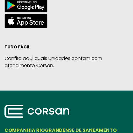
TUDO FÁCIL
Confira aqui quais unidades contam com
atendimento Corsan.
COMPANHIA RIOGRANDENSE DE SANEAMENTO