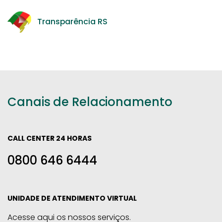
Transparência RS
Canais de Relacionamento
CALL CENTER 24 HORAS
0800 646 6444
UNIDADE DE ATENDIMENTO VIRTUAL
Acesse aqui os nossos serviços.