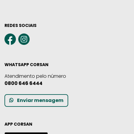
REDES SOCIAIS
WHATSAPP CORSAN
Atendimento pelo número
0800 646 6444
Enviar mensagem
APP CORSAN