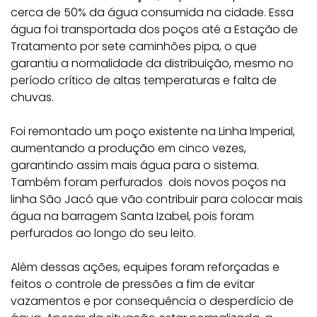
cerca de 50% da água consumida na cidade. Essa
água foi transportada dos poços até a Estação de
Tratamento por sete caminhões pipa, o que
garantiu a normalidade da distribuição, mesmo no
período crítico de altas temperaturas e falta de
chuvas.
Foi remontado um poço existente na Linha Imperial,
aumentando a produção em cinco vezes,
garantindo assim mais água para o sistema.
Também foram perfurados dois novos poços na
linha São Jacó que vão contribuir para colocar mais
água na barragem Santa Izabel, pois foram
perfurados ao longo do seu leito.
Além dessas ações, equipes foram reforçadas e
feitos o controle de pressões a fim de evitar
vazamentos e por consequência o desperdício de