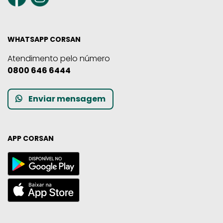
WHATSAPP CORSAN
Atendimento pelo número
0800 646 6444
Enviar mensagem
APP CORSAN