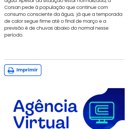
água. Apesar da situação estar normalizada, a
Corsan pede à população que continue com
consumo consciente da água, já que a temporada
de calor segue firme até o final de março e a
previsão é de chuvas abaixo do normal nesse
período.
Imprimir