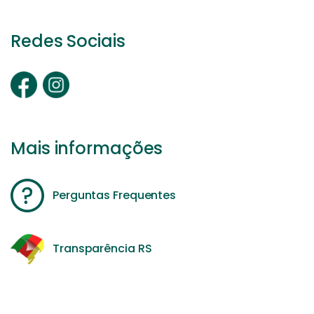
Redes Sociais
Mais informações
Perguntas Frequentes
Transparência RS