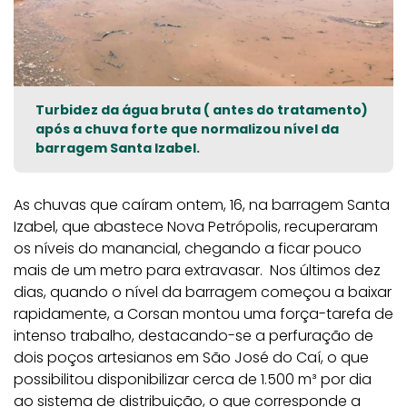
Turbidez da água bruta ( antes do tratamento)
após a chuva forte que normalizou nível da
barragem Santa Izabel.
As chuvas que caíram ontem, 16, na barragem Santa
Izabel, que abastece Nova Petrópolis, recuperaram
os níveis do manancial, chegando a ficar pouco
mais de um metro para extravasar. Nos últimos dez
dias, quando o nível da barragem começou a baixar
rapidamente, a Corsan montou uma força-tarefa de
intenso trabalho, destacando-se a perfuração de
dois poços artesianos em São José do Caí, o que
possibilitou disponibilizar cerca de 1.500 m³ por dia
ao sistema de distribuição, o que corresponde a