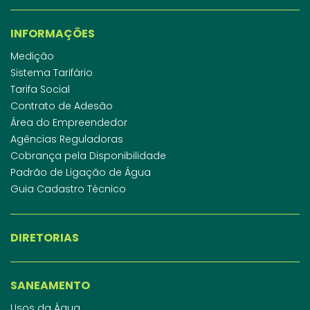
INFORMAÇÕES
Medição
Sistema Tarifário
Tarifa Social
Contrato de Adesão
Área do Empreendedor
Agências Reguladoras
Cobrança pela Disponibilidade
Padrão de Ligação de Água
Guia Cadastro Técnico
DIRETORIAS
SANEAMENTO
Usos da Água