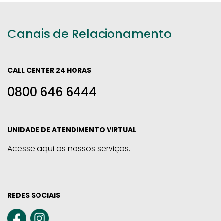
Canais de Relacionamento
CALL CENTER 24 HORAS
0800 646 6444
UNIDADE DE ATENDIMENTO VIRTUAL
Acesse aqui os nossos serviços.
REDES SOCIAIS