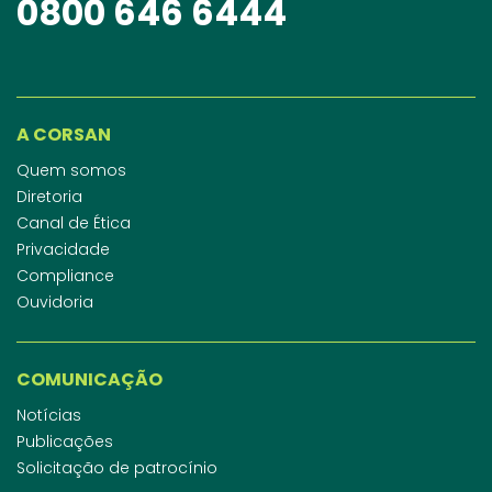
0800 646 6444
A CORSAN
Quem somos
Diretoria
Canal de Ética
Privacidade
Compliance
Ouvidoria
COMUNICAÇÃO
Notícias
Publicações
Solicitação de patrocínio