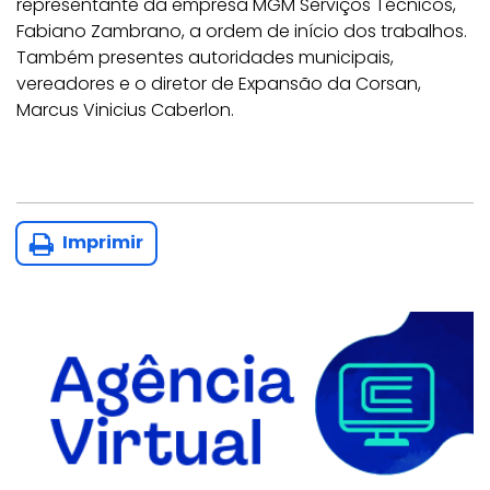
representante da empresa MGM Serviços Técnicos,
Fabiano Zambrano, a ordem de início dos trabalhos.
Também presentes autoridades municipais,
vereadores e o diretor de Expansão da Corsan,
Marcus Vinicius Caberlon.
Imprimir