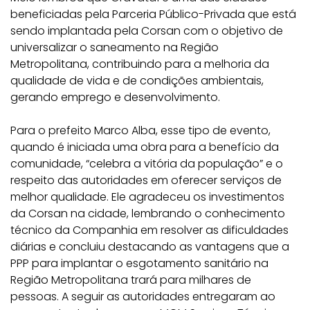
beneficiadas pela Parceria Público-Privada que está
sendo implantada pela Corsan com o objetivo de
universalizar o saneamento na Região
Metropolitana, contribuindo para a melhoria da
qualidade de vida e de condições ambientais,
gerando emprego e desenvolvimento.
Para o prefeito Marco Alba, esse tipo de evento,
quando é iniciada uma obra para a benefício da
comunidade, “celebra a vitória da população” e o
respeito das autoridades em oferecer serviços de
melhor qualidade. Ele agradeceu os investimentos
da Corsan na cidade, lembrando o conhecimento
técnico da Companhia em resolver as dificuldades
diárias e concluiu destacando as vantagens que a
PPP para implantar o esgotamento sanitário na
Região Metropolitana trará para milhares de
pessoas. A seguir as autoridades entregaram ao