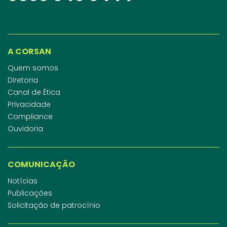
A CORSAN
Quem somos
Diretoria
Canal de Ética
Privacidade
Compliance
Ouvidoria
COMUNICAÇÃO
Notícias
Publicações
Solicitação de patrocínio