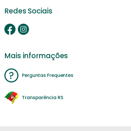
Redes Sociais
Mais informações
Perguntas Frequentes
Transparência RS