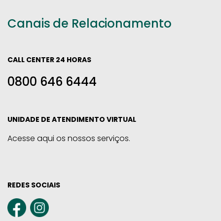
Canais de Relacionamento
CALL CENTER 24 HORAS
0800 646 6444
UNIDADE DE ATENDIMENTO VIRTUAL
Acesse aqui os nossos serviços.
REDES SOCIAIS