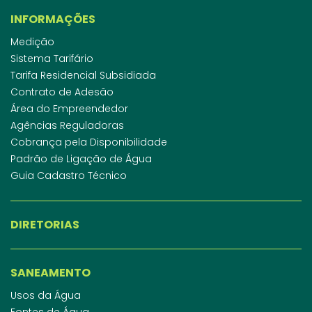
INFORMAÇÕES
Medição
Sistema Tarifário
Tarifa Residencial Subsidiada
Contrato de Adesão
Área do Empreendedor
Agências Reguladoras
Cobrança pela Disponibilidade
Padrão de Ligação de Água
Guia Cadastro Técnico
DIRETORIAS
SANEAMENTO
Usos da Água
Fontes de Água