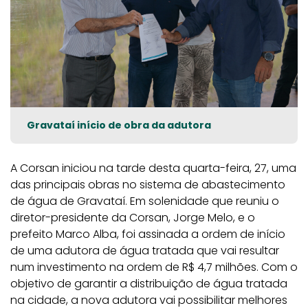
Gravataí início de obra da adutora
A Corsan iniciou na tarde desta quarta-feira, 27, uma
das principais obras no sistema de abastecimento
de água de Gravataí. Em solenidade que reuniu o
diretor-presidente da Corsan, Jorge Melo, e o
prefeito Marco Alba, foi assinada a ordem de início
de uma adutora de água tratada que vai resultar
num investimento na ordem de R$ 4,7 milhões. Com o
objetivo de garantir a distribuição de água tratada
na cidade, a nova adutora vai possibilitar melhores