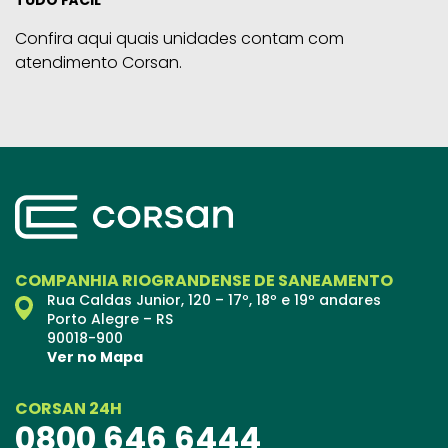
Confira aqui quais unidades contam com
atendimento Corsan.
COMPANHIA RIOGRANDENSE DE SANEAMENTO
Rua Caldas Junior, 120 – 17º, 18º e 19º andares
Porto Alegre – RS
90018-900
Ver no Mapa
CORSAN 24H
0800 646 6444