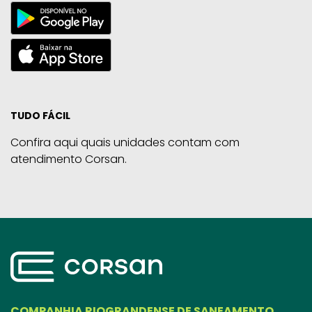
TUDO FÁCIL
Confira aqui quais unidades contam com
atendimento Corsan.
COMPANHIA RIOGRANDENSE DE SANEAMENTO