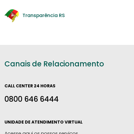
Transparência RS
Canais de Relacionamento
CALL CENTER 24 HORAS
0800 646 6444
UNIDADE DE ATENDIMENTO VIRTUAL
Acesse aqui os nossos serviços.