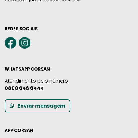
REDES SOCIAIS
WHATSAPP CORSAN
Atendimento pelo número
0800 646 6444
Enviar mensagem
APP CORSAN