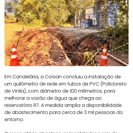
Em Candelária, a Corsan concluiu a instalação de
um quilômetro de rede em tubos de PVC (Policloreto
de Vinila), com diâmetro de 100 milímetros, para
melhorar a vazão de água que chega ao
reservatório R7. A medida amplia a disponibilidade
de abastecimento para cerca de 3 mil pessoas do
entorno.