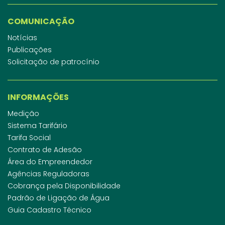
COMUNICAÇÃO
Notícias
Publicações
Solicitação de patrocínio
INFORMAÇÕES
Medição
Sistema Tarifário
Tarifa Social
Contrato de Adesão
Área do Empreendedor
Agências Reguladoras
Cobrança pela Disponibilidade
Padrão de Ligação de Água
Guia Cadastro Técnico