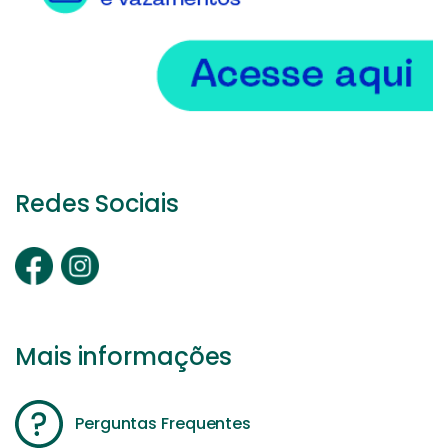
Redes Sociais
Mais informações
Perguntas Frequentes