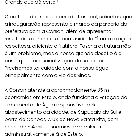
Grande que dá certo.”
O prefeito de Esteio, Leonardo Pascoal, salientou que
a inauguração representa o marco da parceria da
prefeitura com a Corsan, além de apresentar
resultados concretos à comunidade. “É uma relação
respeitosa, eficiente e frutífera. Fazer a estrutura não
é um problema, mas o nosso grande desafio é a
busca pela conscientização da sociedade.
Precisamos ter cuidado com a nossa água,
principalmente com o Rio dos Sinos.”
A Corsan atende a aproximadamente 35 mil
economias em Esteio, onde funciona a Estação de
Tratamento de Água responsável pelo
abastecimento da cidade, de Sapucaia do Sul e
parte de Canoas. A US de Nova Santa Rita, com
cerca de 5,4 mil economias, é vinculada
administrativamente à de Esteio.