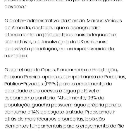
governo.”
O diretor-administrativo da Corsan, Marcus Vinícius
de Almeida, destacou que o espaço para
atendimento ao público ficou mais adequado e
confortável, e a localização da US está mais
acessível à população, na principal avenida do
município.
O secretário de Obras, Saneamento e Habitação,
Fabiano Pereira, apontou a importância de Parcerias,
Público-Privadas (PPPs) para o crescimento da
qualidade e do acesso à água potável e
escoamento sanitário. “Atualmente, 96% da
população gaúcha possuem água própria para o
consumo e 14% de esgoto tratado. Precisamos ir
atrás de mais recursos e parcerias, pois são
elementos fundamentais para o crescimento do Rio