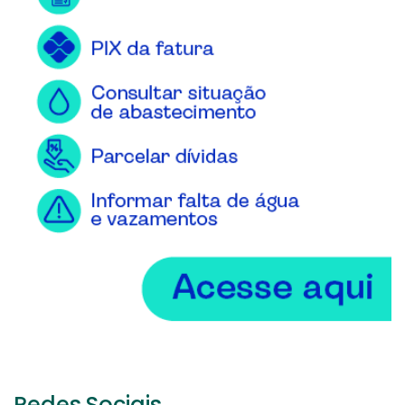
Redes Sociais