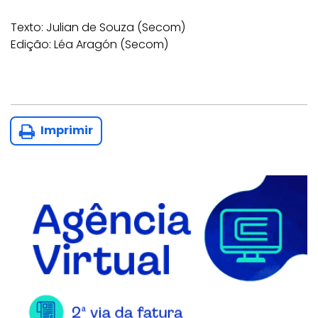
Texto: Julian de Souza (Secom)
Edição: Léa Aragón (Secom)
Imprimir