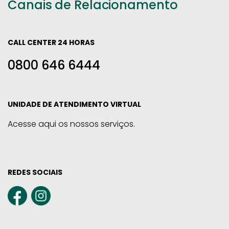
Canais de Relacionamento
CALL CENTER 24 HORAS
0800 646 6444
UNIDADE DE ATENDIMENTO VIRTUAL
Acesse aqui os nossos serviços.
REDES SOCIAIS