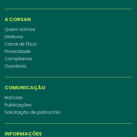
A CORSAN
Quem somos
Diretoria
Canal de Ética
Privacidade
Compliance
Ouvidoria
COMUNICAÇÃO
Notícias
Publicações
Solicitação de patrocínio
INFORMAÇÕES