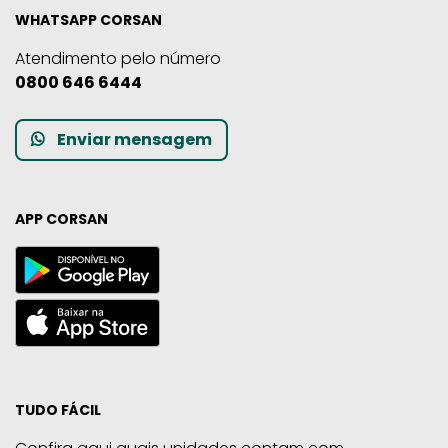
WHATSAPP CORSAN
Atendimento pelo número
0800 646 6444
Enviar mensagem
APP CORSAN
TUDO FÁCIL