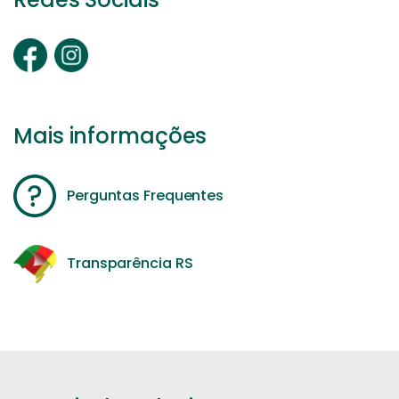
Mais informações
Perguntas Frequentes
Transparência RS