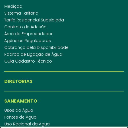
Medição
Sistema Tarifário
Tarifa Residencial Subsidiada
Contrato de Adesão
Área do Empreendedor
Agências Reguladoras
Cobrança pela Disponibilidade
Padrão de Ligação de Água
Guia Cadastro Técnico
DIRETORIAS
SANEAMENTO
Usos da Água
Fontes de Água
Uso Racional da Água