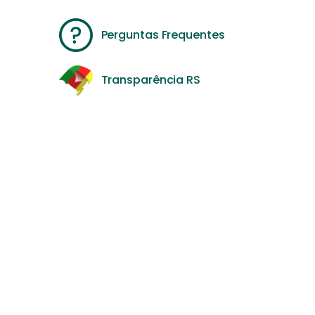
Perguntas Frequentes
Transparência RS