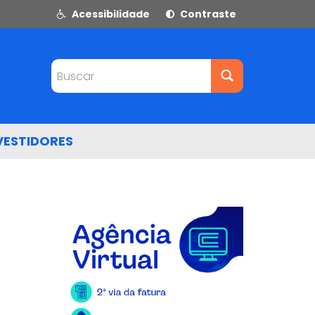
Acessibilidade
Contraste
Buscar
VESTIDORES