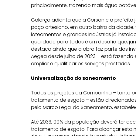
principalmente, trazendo mais água potáve
Galarça adianta que a Corsan e a prefeita 
poço artesiano, em outro bairro da cidade.
loteamentos e grandes indústrias já instal
qualidade para todos é um desafio que, jun
destaca ainda que a obra faz parte dos in
Aegea desde julho de 2023 – está fazendo e
ampliar e qualificar os serviços prestados.
Universalização do saneamento
Todos os projetos da Companhia – tanto 
tratamento de esgoto – estão direcionados
pelo Marco Legal do Saneamento, estabeleci
Até 2033, 99% da população deverá ter ace
tratamento de esgoto. Para alcançar esta 