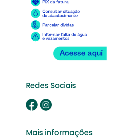
Redes Sociais
Mais informações