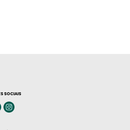
S SOCIAIS