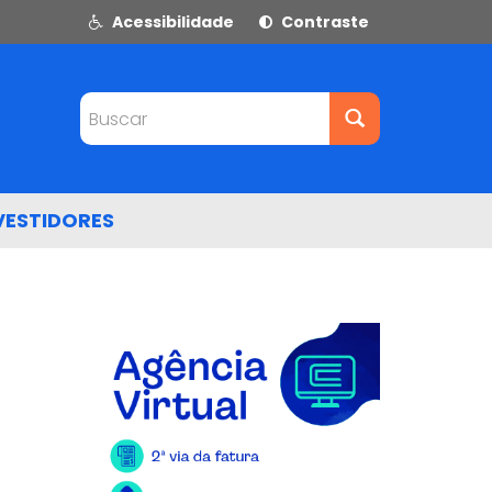
Acessibilidade
Contraste
Buscar
VESTIDORES