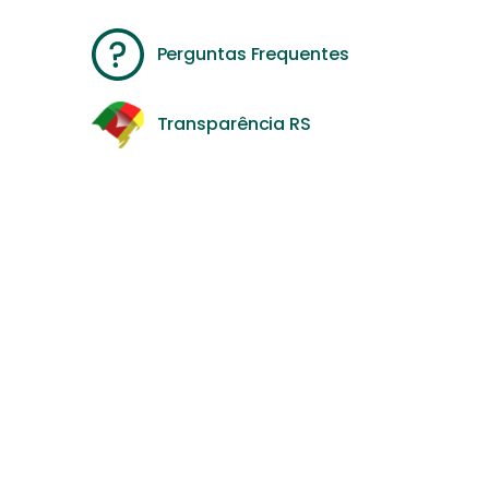
Perguntas Frequentes
Transparência RS