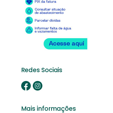
Redes Sociais
Mais informações