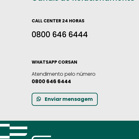
CALL CENTER 24 HORAS
0800 646 6444
WHATSAPP CORSAN
Atendimento pelo número
0800 646 6444
Enviar mensagem