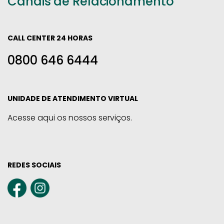
Canais de Relacionamento
CALL CENTER 24 HORAS
0800 646 6444
UNIDADE DE ATENDIMENTO VIRTUAL
Acesse aqui os nossos serviços.
REDES SOCIAIS