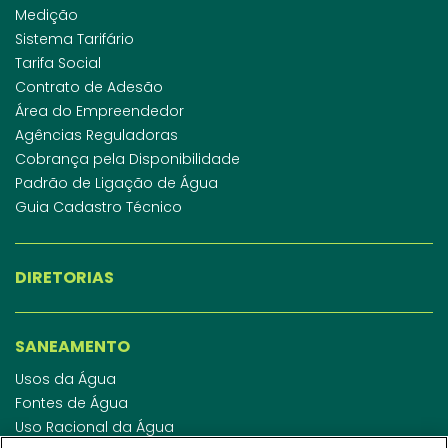
Medição
Sistema Tarifário
Tarifa Social
Contrato de Adesão
Área do Empreendedor
Agências Reguladoras
Cobrança pela Disponibilidade
Padrão de Ligação de Água
Guia Cadastro Técnico
DIRETORIAS
SANEAMENTO
Usos da Água
Fontes de Água
Uso Racional da Água