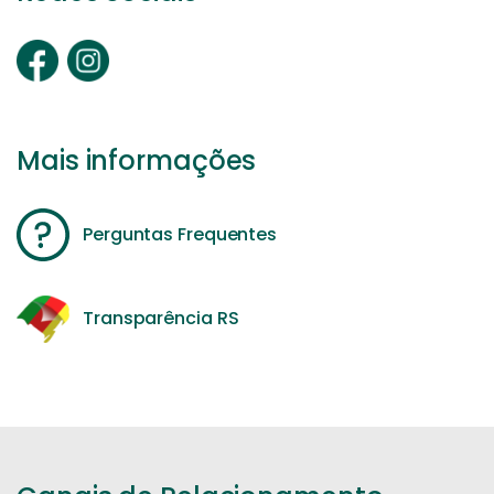
Mais informações
Perguntas Frequentes
Transparência RS