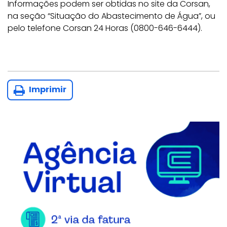
Informações podem ser obtidas no site da Corsan,
na seção “Situação do Abastecimento de Água”, ou
pelo telefone Corsan 24 Horas (0800-646-6444).
Imprimir