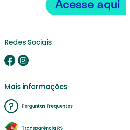
Redes Sociais
Mais informações
Perguntas Frequentes
Transparência RS