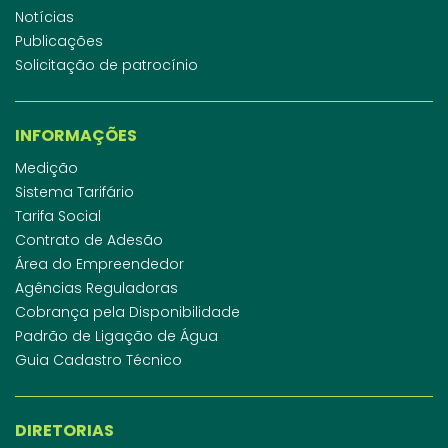
Notícias
Publicações
Solicitação de patrocínio
INFORMAÇÕES
Medição
Sistema Tarifário
Tarifa Social
Contrato de Adesão
Área do Empreendedor
Agências Reguladoras
Cobrança pela Disponibilidade
Padrão de Ligação de Água
Guia Cadastro Técnico
DIRETORIAS