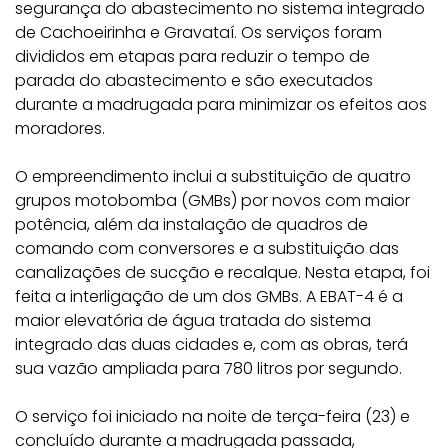
segurança do abastecimento no sistema integrado
de Cachoeirinha e Gravataí. Os serviços foram
divididos em etapas para reduzir o tempo de
parada do abastecimento e são executados
durante a madrugada para minimizar os efeitos aos
moradores.
O empreendimento inclui a substituição de quatro
grupos motobomba (GMBs) por novos com maior
potência, além da instalação de quadros de
comando com conversores e a substituição das
canalizações de sucção e recalque. Nesta etapa, foi
feita a interligação de um dos GMBs. A EBAT-4 é a
maior elevatória de água tratada do sistema
integrado das duas cidades e, com as obras, terá
sua vazão ampliada para 780 litros por segundo.
O serviço foi iniciado na noite de terça-feira (23) e
concluído durante a madrugada passada,