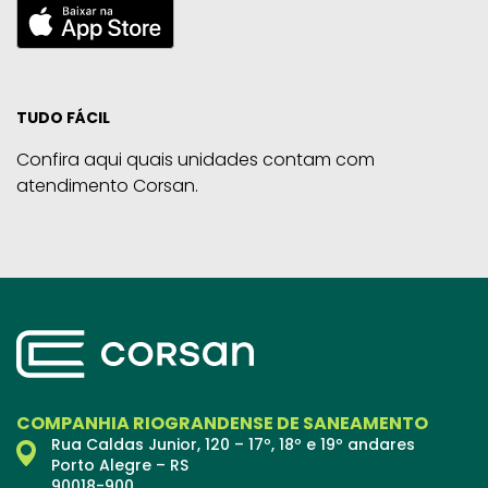
TUDO FÁCIL
Confira aqui quais unidades contam com
atendimento Corsan.
COMPANHIA RIOGRANDENSE DE SANEAMENTO
Rua Caldas Junior, 120 – 17º, 18º e 19º andares
Porto Alegre – RS
90018-900