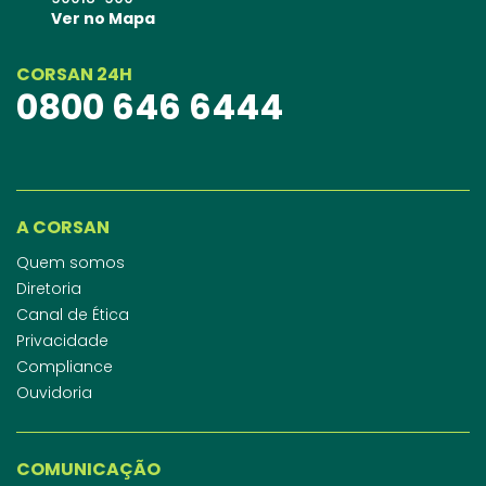
Ver no Mapa
CORSAN 24H
0800 646 6444
A CORSAN
Quem somos
Diretoria
Canal de Ética
Privacidade
Compliance
Ouvidoria
COMUNICAÇÃO