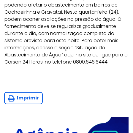
podendo afetar o abastecimento em bairros de
Cachoeirinha e Gravataí. Nesta quarta-feira (24),
podem ocorrer oscilações na pressão da água. O
fornecimento deve se regularizar gradualmente
durante o dia, com normalização completa do
sistema prevista para esta noite. Para obter mais
informações, acesse a seção “Situação do
Abastecimento de Água” aqui no site ou ligue para o
Corsan 24 Horas, no telefone 0800.646.6444.
Imprimir