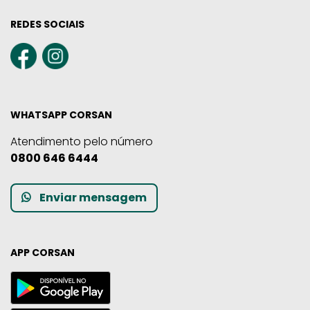
REDES SOCIAIS
WHATSAPP CORSAN
Atendimento pelo número
0800 646 6444
Enviar mensagem
APP CORSAN