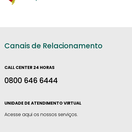
Canais de Relacionamento
CALL CENTER 24 HORAS
0800 646 6444
UNIDADE DE ATENDIMENTO VIRTUAL
Acesse aqui os nossos serviços.