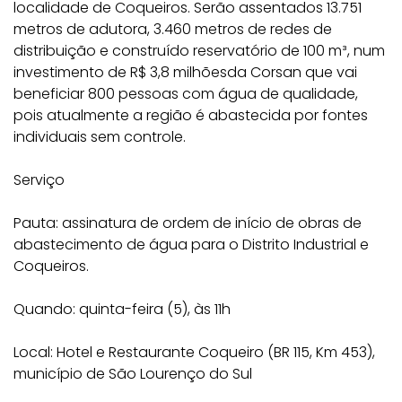
localidade de Coqueiros. Serão assentados 13.751
metros de adutora, 3.460 metros de redes de
distribuição e construído reservatório de 100 m³, num
investimento de R$ 3,8 milhõesda Corsan que vai
beneficiar 800 pessoas com água de qualidade,
pois atualmente a região é abastecida por fontes
individuais sem controle.
Serviço
Pauta: assinatura de ordem de início de obras de
abastecimento de água para o Distrito Industrial e
Coqueiros.
Quando: quinta-feira (5), às 11h
Local: Hotel e Restaurante Coqueiro (BR 115, Km 453),
município de São Lourenço do Sul