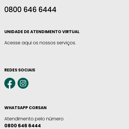
0800 646 6444
UNIDADE DE ATENDIMENTO VIRTUAL
Acesse aqui os nossos serviços.
REDES SOCIAIS
WHATSAPP CORSAN
Atendimento pelo número
0800 646 6444