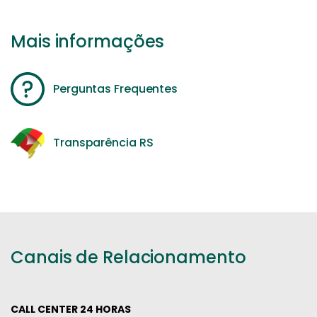
Mais informações
Perguntas Frequentes
Transparência RS
Canais de Relacionamento
CALL CENTER 24 HORAS