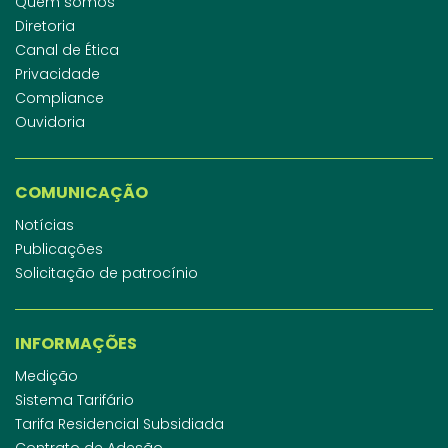
Quem somos
Diretoria
Canal de Ética
Privacidade
Compliance
Ouvidoria
COMUNICAÇÃO
Notícias
Publicações
Solicitação de patrocínio
INFORMAÇÕES
Medição
Sistema Tarifário
Tarifa Residencial Subsidiada
Contrato de Adesão