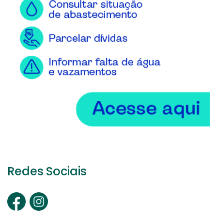
Redes Sociais