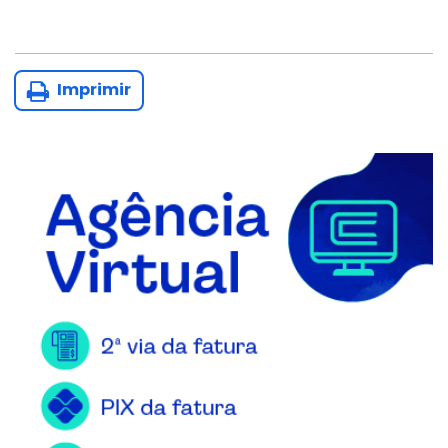
Imprimir