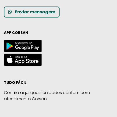
Enviar mensagem
APP CORSAN
TUDO FÁCIL
Confira aqui quais unidades contam com
atendimento Corsan.