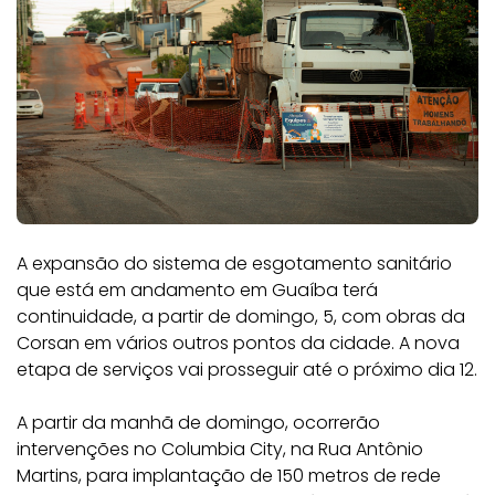
A expansão do sistema de esgotamento sanitário
que está em andamento em Guaíba terá
continuidade, a partir de domingo, 5, com obras da
Corsan em vários outros pontos da cidade. A nova
etapa de serviços vai prosseguir até o próximo dia 12.
A partir da manhã de domingo, ocorrerão
intervenções no Columbia City, na Rua Antônio
Martins, para implantação de 150 metros de rede