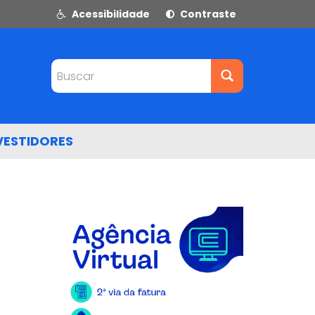
Acessibilidade
Contraste
Buscar
VESTIDORES