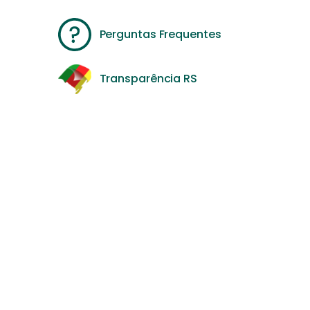
Perguntas Frequentes
Transparência RS