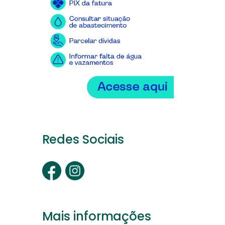
Redes Sociais
Mais informações