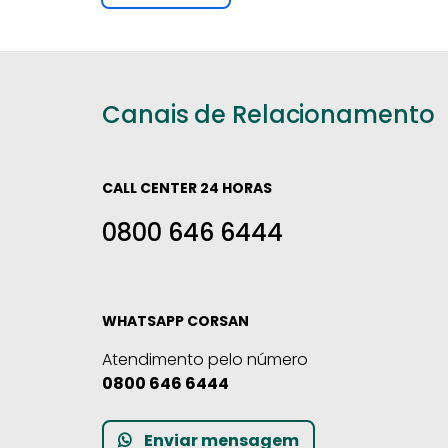
Canais de Relacionamento
CALL CENTER 24 HORAS
0800 646 6444
WHATSAPP CORSAN
Atendimento pelo número
0800 646 6444
Enviar mensagem