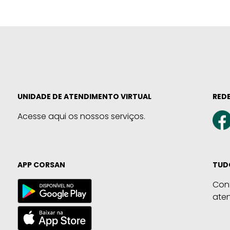
UNIDADE DE ATENDIMENTO VIRTUAL
REDE
Acesse aqui os nossos serviços.
APP CORSAN
TUD
Con
ate