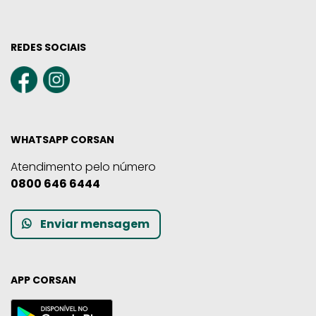
REDES SOCIAIS
WHATSAPP CORSAN
Atendimento pelo número
0800 646 6444
Enviar mensagem
APP CORSAN