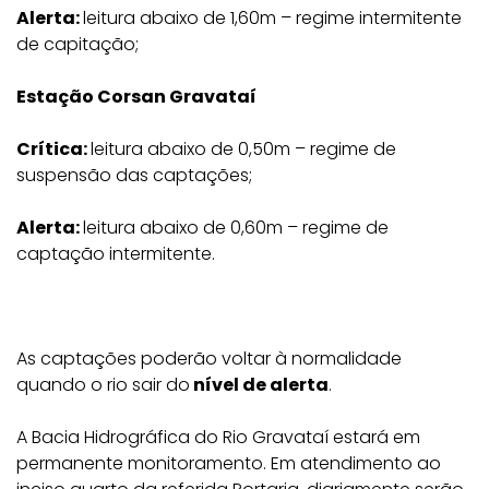
Alerta:
leitura abaixo de 1,60m – regime intermitente
de capitação;
Estação Corsan Gravataí
Crítica:
leitura abaixo de 0,50m – regime de
suspensão das captações;
Alerta:
leitura abaixo de 0,60m – regime de
captação intermitente.
As captações poderão voltar à normalidade
quando o rio sair do
nível de alerta
.
A Bacia Hidrográfica do Rio Gravataí estará em
permanente monitoramento. Em atendimento ao