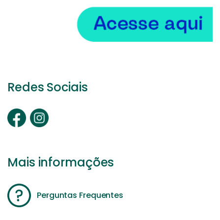
Redes Sociais
Mais informações
Perguntas Frequentes