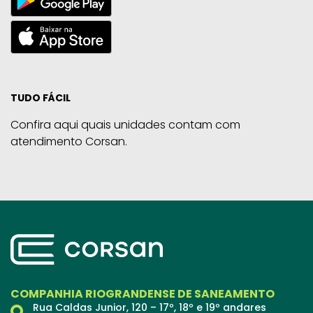
TUDO FÁCIL
Confira aqui quais unidades contam com
atendimento Corsan.
COMPANHIA RIOGRANDENSE DE SANEAMENTO
Rua Caldas Junior, 120 – 17º, 18º e 19º andares