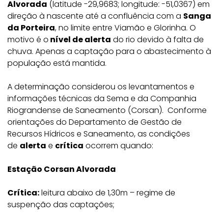
Alvorada
(latitude -29,9683; longitude: -51,0367) em
direção à nascente até a confluência com a
Sanga
da Porteira
, no limite entre Viamão e Glorinha. O
motivo é o
nível de alerta
do rio devido à falta de
chuva. Apenas a captação para o abastecimento à
população está mantida.
A determinação considerou os levantamentos e
informações técnicas da Sema e da Companhia
Riograndense de Saneamento (Corsan). Conforme
orientações do Departamento de Gestão de
Recursos Hídricos e Saneamento, as condições
de
alerta
e
crítica
ocorrem quando:
Estação Corsan Alvorada
Crítica:
leitura abaixo de 1,30m – regime de
suspenção das captações;