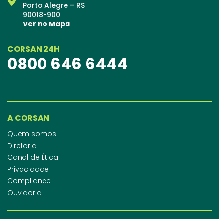
Porto Alegre – RS
90018-900
Ver no Mapa
CORSAN 24H
0800 646 6444
A CORSAN
Quem somos
Diretoria
Canal de Ética
Privacidade
Compliance
Ouvidoria