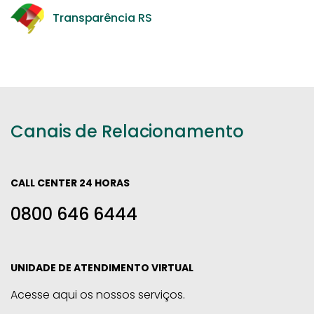
Transparência RS
Canais de Relacionamento
CALL CENTER 24 HORAS
0800 646 6444
UNIDADE DE ATENDIMENTO VIRTUAL
Acesse aqui os nossos serviços.