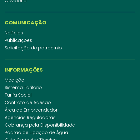
Ouvidoria
COMUNICAÇÃO
Notícias
Publicações
Solicitação de patrocínio
INFORMAÇÕES
Medição
Sistema Tarifário
Tarifa Social
Contrato de Adesão
Área do Empreendedor
Agências Reguladoras
Cobrança pela Disponibilidade
Padrão de Ligação de Água
Guia Cadastro Técnico