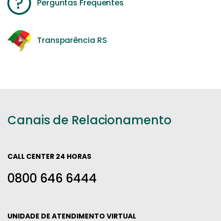
Perguntas Frequentes
Transparência RS
Canais de Relacionamento
CALL CENTER 24 HORAS
0800 646 6444
UNIDADE DE ATENDIMENTO VIRTUAL