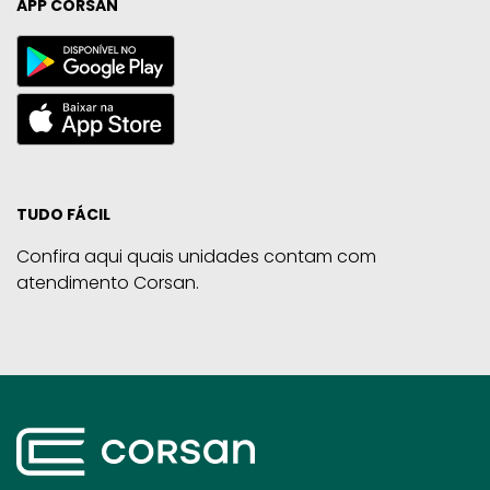
APP CORSAN
TUDO FÁCIL
Confira aqui quais unidades contam com
atendimento Corsan.