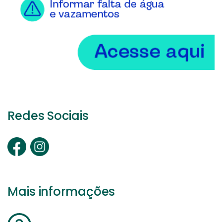
Redes Sociais
Mais informações