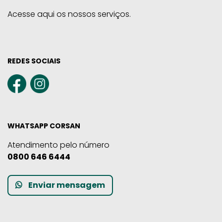
Acesse aqui os nossos serviços.
REDES SOCIAIS
WHATSAPP CORSAN
Atendimento pelo número
0800 646 6444
Enviar mensagem