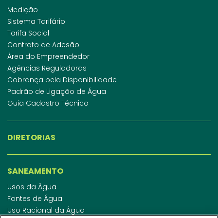
Medição
Sistema Tarifário
Tarifa Social
Contrato de Adesão
Área do Empreendedor
Agências Reguladoras
Cobrança pela Disponibilidade
Padrão de Ligação de Água
Guia Cadastro Técnico
DIRETORIAS
SANEAMENTO
Usos da Água
Fontes de Água
Uso Racional da Água