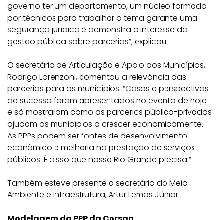
governo ter um departamento, um núcleo formado
por técnicos para trabalhar o tema garante uma
segurança jurídica e demonstra o interesse da
gestão pública sobre parcerias”, explicou.
O secretário de Articulação e Apoio aos Municípios,
Rodrigo Lorenzoni, comentou a relevância das
parcerias para os municípios. “Casos e perspectivas
de sucesso foram apresentados no evento de hoje
e só mostraram como as parcerias público-privadas
ajudam os municípios a crescer economicamente.
As PPPs podem ser fontes de desenvolvimento
econômico e melhoria na prestação de serviços
públicos. É disso que nosso Rio Grande precisa.”
Também esteve presente o
secretário do Meio
Ambiente e Infraestrutura, Artur Lemos Júnior.
Modelagem da PPP da Corsan