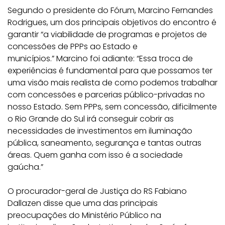
Segundo o presidente do Fórum, Marcino Fernandes
Rodrigues, um dos principais objetivos do encontro é
garantir “a viabilidade de programas e projetos de
concessões de PPPs ao Estado e
municípios.”
Marcino
foi adiante: “Essa troca de
experiências é fundamental para que possamos ter
uma visão mais realista de como podemos trabalhar
com concessões e parcerias público-privadas no
nosso Estado. Sem PPPs, sem concessão, dificilmente
o Rio Grande do Sul irá conseguir cobrir as
necessidades de investimentos em iluminação
pública, saneamento, segurança e tantas outras
áreas. Quem ganha com isso é a sociedade
gaúcha.”
O procurador-geral de Justiça do RS Fabiano
Dallazen disse que uma das principais
preocupações do Ministério Público na