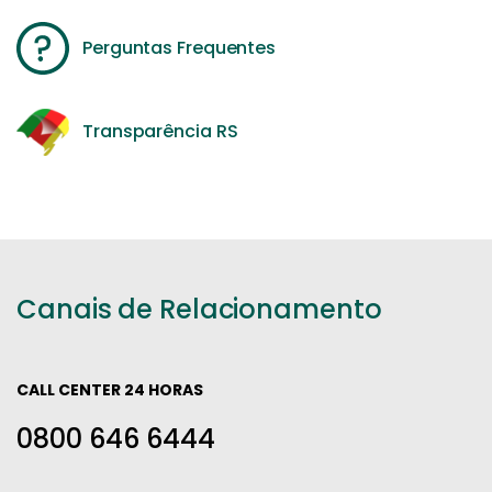
Perguntas Frequentes
Transparência RS
Canais de Relacionamento
CALL CENTER 24 HORAS
0800 646 6444