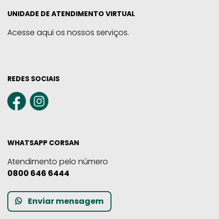
UNIDADE DE ATENDIMENTO VIRTUAL
Acesse aqui os nossos serviços.
REDES SOCIAIS
WHATSAPP CORSAN
Atendimento pelo número
0800 646 6444
Enviar mensagem