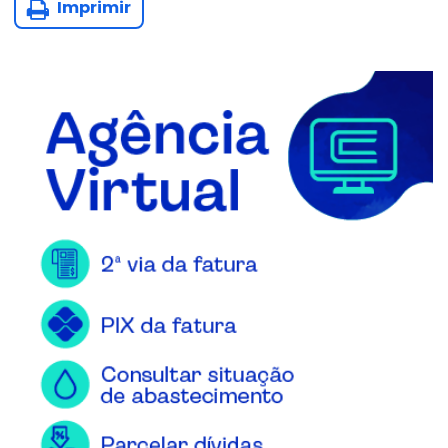
Imprimir