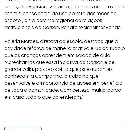
crianças vivenciam várias experiências do dia a dia e
criam a consciência do uso correto das redes de
esgoto”, diz a gerente regional de relações
institucionais da Corsan, Renata Weisheimer Rohde.
Valéria Moraes, diretora da escola, destaca que a
atividade reforça de maneira criativa e lúdica tudo o
que as crianças aprendem em salada de aula.
“Acreditamos que essa iniciativa da Corsan é de
grande valia, pois possibilita que os estudantes
conheçam a Companhia, o trabalho que
desenvolve e a importância de ações em benefício
de toda a comunidade. Com certeza, multiplicarão
em casa tudo o que aprenderam.”