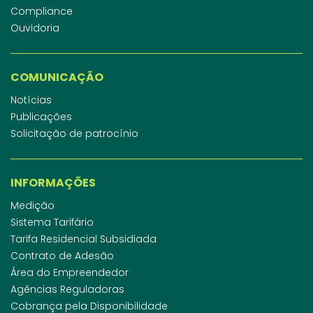
Compliance
Ouvidoria
COMUNICAÇÃO
Notícias
Publicações
Solicitação de patrocínio
INFORMAÇÕES
Medição
Sistema Tarifário
Tarifa Residencial Subsidiada
Contrato de Adesão
Área do Empreendedor
Agências Reguladoras
Cobrança pela Disponibilidade