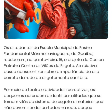
Os estudantes da Escola Municipal de Ensino
Fundamental Máximo Laviaguerre, de Guaíba,
receberam, na quinta-feira, 18, o projeto da Corsan
Patrulha Contra os Vilões do Esgoto. A iniciativa
busca conscientizar sobre a importância do uso
correto da rede de esgotamento sanitário.
Por meio de teatro e atividades recreativas, os
pequenos aprendem a identificar atitudes que se
tornam vilãs do sistema de esgoto e materiais que
não devem ser descartados na rede, porque