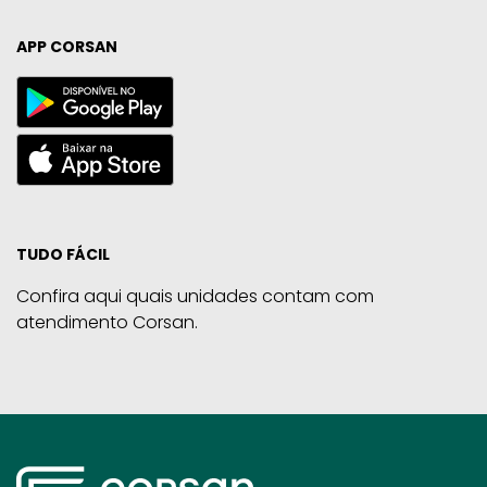
APP CORSAN
TUDO FÁCIL
Confira aqui quais unidades contam com
atendimento Corsan.