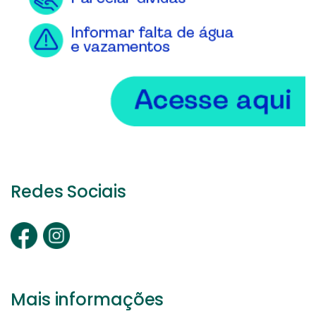
Redes Sociais
Mais informações