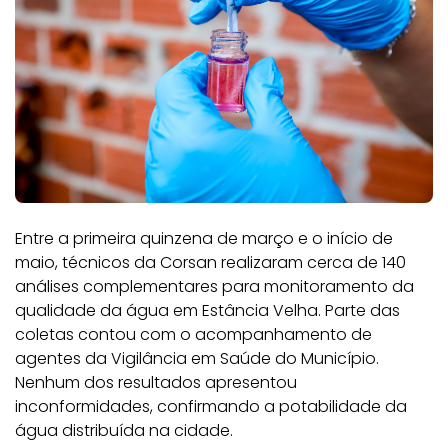
Entre a primeira quinzena de março e o início de
maio, técnicos da Corsan realizaram cerca de 140
análises complementares para monitoramento da
qualidade da água em Estância Velha. Parte das
coletas contou com o acompanhamento de
agentes da Vigilância em Saúde do Município.
Nenhum dos resultados apresentou
inconformidades, confirmando a potabilidade da
água distribuída na cidade.