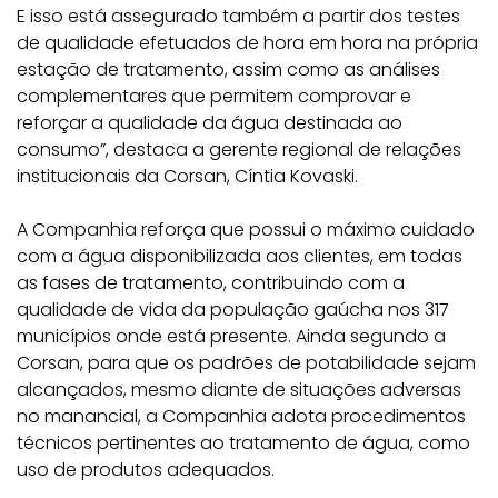
E isso está assegurado também a partir dos testes
de qualidade efetuados de hora em hora na própria
estação de tratamento, assim como as análises
complementares que permitem comprovar e
reforçar a qualidade da água destinada ao
consumo”, destaca a gerente regional de relações
institucionais da Corsan, Cíntia Kovaski.
A Companhia reforça que possui o máximo cuidado
com a água disponibilizada aos clientes, em todas
as fases de tratamento, contribuindo com a
qualidade de vida da população gaúcha nos 317
municípios onde está presente. Ainda segundo a
Corsan, para que os padrões de potabilidade sejam
alcançados, mesmo diante de situações adversas
no manancial, a Companhia adota procedimentos
técnicos pertinentes ao tratamento de água, como
uso de produtos adequados.