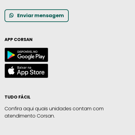
Enviar mensagem
APP CORSAN
TUDO FÁCIL
Confira aqui quais unidades contam com
atendimento Corsan.