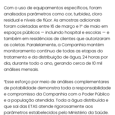
Com o uso de equipamentos específicos, foram
analisados parâmetros como cor, turbidez, cloro
residual e níveis de flúor. As amostras adicionais
foram coletadas entre 16 de março e 1º de maio em
espaços públicos — incluindo hospital e escolas — e
também em residências de clientes que autorizaram
as coletas. Paralelamente, a Companhia mantém
monitoramento contínuo de todas as etapas do
tratamento e da distribuição de água, 24 horas por
dia, durante todo o ano, gerando cerca de 10 mil
análises mensais.
“Esse esforço por meio de análises complementares
de potabilidade demonstra toda a responsabilidade
e compromisso da Companhia com o Poder Público
e a população atendida. Toda a água distribuída e
que sai das ETAS atende rigorosamente aos
parâmetros estabelecidos pelo Ministério da Saúde.