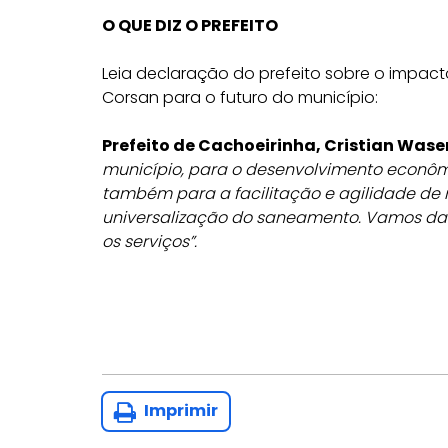
O QUE DIZ O PREFEITO
Leia declaração do prefeito sobre o impact
Corsan para o futuro do município:
Prefeito de Cachoeirinha, Cristian Wase
município, para o desenvolvimento econômi
também para a facilitação e agilidade de 
universalização do saneamento. Vamos dar 
os serviços”.
Imprimir