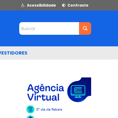
Acessibilidade
Contraste
Buscar
VESTIDORES