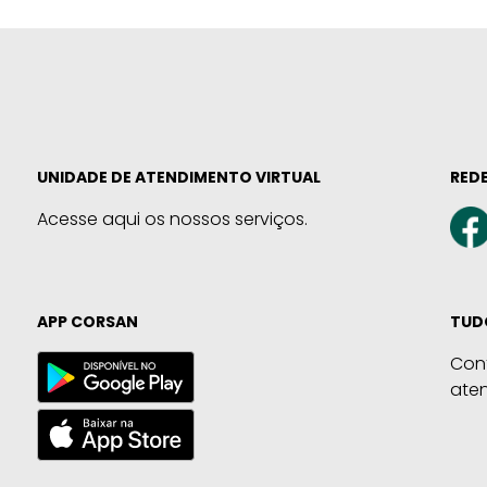
UNIDADE DE ATENDIMENTO VIRTUAL
REDE
Acesse aqui os nossos serviços.
APP CORSAN
TUD
Con
ate