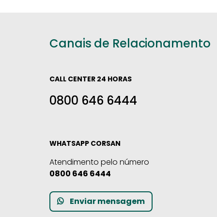
Canais de Relacionamento
CALL CENTER 24 HORAS
0800 646 6444
WHATSAPP CORSAN
Atendimento pelo número
0800 646 6444
Enviar mensagem