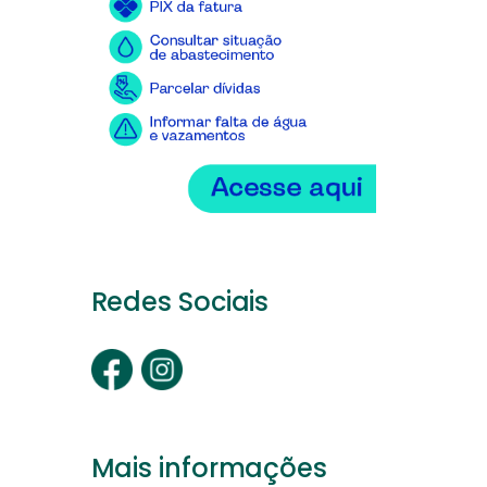
Redes Sociais
Mais informações