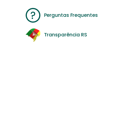
Perguntas Frequentes
Transparência RS