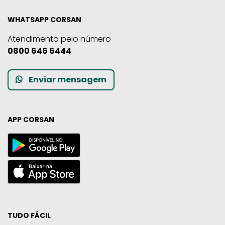
WHATSAPP CORSAN
Atendimento pelo número
0800 646 6444
Enviar mensagem
APP CORSAN
TUDO FÁCIL