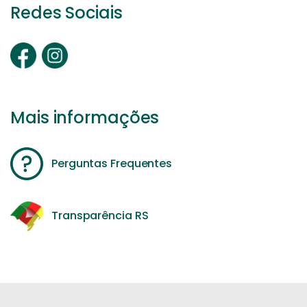
Redes Sociais
Mais informações
Perguntas Frequentes
Transparência RS