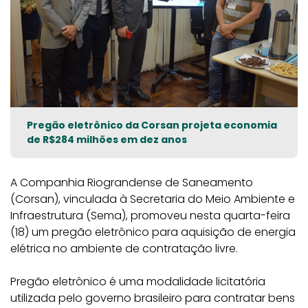
Pregão eletrônico da Corsan projeta economia
de R$284 milhões em dez anos
A Companhia Riograndense de Saneamento
(Corsan), vinculada à Secretaria do Meio Ambiente e
Infraestrutura (Sema), promoveu nesta quarta-feira
(18) um pregão eletrônico para aquisição de energia
elétrica no ambiente de contratação livre.
Pregão eletrônico é uma modalidade licitatória
utilizada pelo governo brasileiro para contratar bens