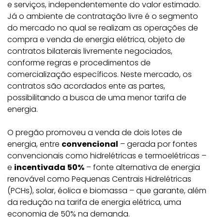
e serviços, independentemente do valor estimado.
Já o ambiente de contratação livre é o segmento
do mercado no qual se realizam as operações de
compra e venda de energia elétrica, objeto de
contratos bilaterais livremente negociados,
conforme regras e procedimentos de
comercialização específicos. Neste mercado, os
contratos são acordados ente as partes,
possibilitando a busca de uma menor tarifa de
energia.
O pregão promoveu a venda de dois lotes de
energia, entre
convencional
– gerada por fontes
convencionais como hidrelétricas e termoelétricas –
e
incentivada
50%
– fonte alternativa de energia
renovável como Pequenas Centrais Hidrelétricas
(PCHs), solar, éolica e biomassa – que garante, além
da redução na tarifa de energia elétrica, uma
economia de 50% na demanda.