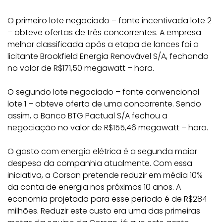
O primeiro lote negociado – fonte incentivada lote 2
– obteve ofertas de três concorrentes. A empresa
melhor classificada após a etapa de lances foi a
licitante Brookfield Energia Renovável S/A, fechando
no valor de R$171,50 megawatt – hora.
O segundo lote negociado – fonte convencional
lote 1 – obteve oferta de uma concorrente. Sendo
assim, o Banco BTG Pactual S/A fechou a
negociação no valor de R$155,46 megawatt – hora.
O gasto com energia elétrica é a segunda maior
despesa da companhia atualmente. Com essa
iniciativa, a Corsan pretende reduzir em média 10%
da conta de energia nos próximos 10 anos. A
economia projetada para esse período é de R$284
milhões. Reduzir este custo era uma das primeiras