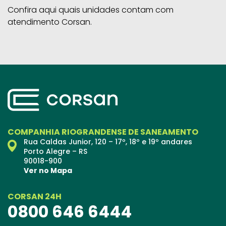
Confira aqui quais unidades contam com
atendimento Corsan.
COMPANHIA RIOGRANDENSE DE SANEAMENTO
Rua Caldas Junior, 120 – 17º, 18º e 19º andares
Porto Alegre – RS
90018-900
Ver no Mapa
CORSAN 24H
0800 646 6444