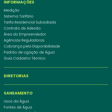
INFORMAÇÕES
Medição
Sistema Tarifário
Tarifa Residencial Subsidiada
Contrato de Adesão
Área do Empreendedor
Agências Reguladoras
Cobrança pela Disponibilidade
Padrão de Ligação de Água
Guia Cadastro Técnico
DIRETORIAS
SANEAMENTO
Usos da Água
Fontes de Água