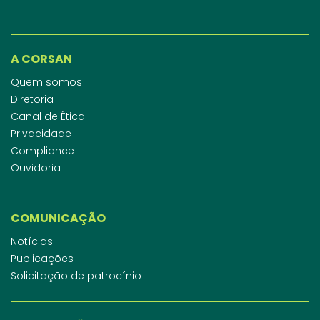
A CORSAN
Quem somos
Diretoria
Canal de Ética
Privacidade
Compliance
Ouvidoria
COMUNICAÇÃO
Notícias
Publicações
Solicitação de patrocínio