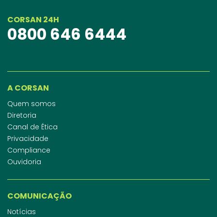
CORSAN 24H
0800 646 6444
A CORSAN
Quem somos
Diretoria
Canal de Ética
Privacidade
Compliance
Ouvidoria
COMUNICAÇÃO
Notícias