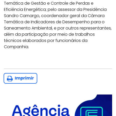
Temática de Gestão e Controle de Perdas e
Eficiência Energética; pelo assessor da Presidência
Sandro Camargo, coordenador geral da Câmara
Temática de Indicadores de Desempenho para o
Saneamento Ambiental, e por outros representantes,
além da participação por meio de trabalhos
técnicos elaborados por funcionários da
Companhia.
Imprimir