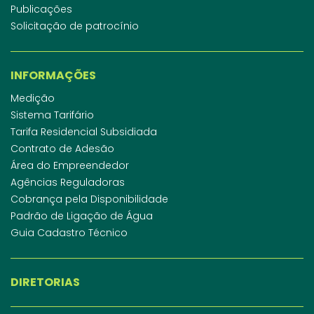
Publicações
Solicitação de patrocínio
INFORMAÇÕES
Medição
Sistema Tarifário
Tarifa Residencial Subsidiada
Contrato de Adesão
Área do Empreendedor
Agências Reguladoras
Cobrança pela Disponibilidade
Padrão de Ligação de Água
Guia Cadastro Técnico
DIRETORIAS