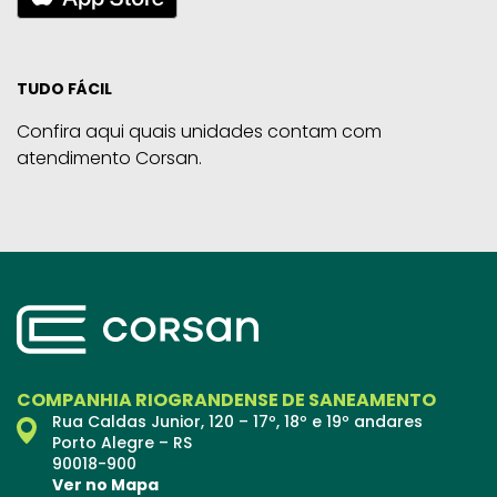
TUDO FÁCIL
Confira aqui quais unidades contam com
atendimento Corsan.
COMPANHIA RIOGRANDENSE DE SANEAMENTO
Rua Caldas Junior, 120 – 17º, 18º e 19º andares
Porto Alegre – RS
90018-900
Ver no Mapa