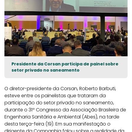
Presidente da Corsan participa de painel sobre
setor privado no saneamento
O diretor-presidente da Corsan, Roberto Barbuti,
esteve entre os painelistas que trataram da
participação do setor privado no saneamento,
durante o 31º Congresso da Associação Brasileira de
Engenharia Sanitária e Ambiental (Abes), na tarde
desta terça-feira (19). Em sua manifestação o
dirigente da Companhia falou sobre a realidade da