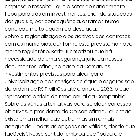
empresa e ressaltou que o setor de saneamento
ficou para trás em investimentos, criando situações
desiguais e, por consequência, estamos numa
condição muito aquém da desejada.
Sobre a regionalização e os aditivos aos contratos
com os municípios, conforme está previsto no novo
marco regulatório, Barbuti enfatizou que há
necessidade de uma segurança jurídica nesses
documentos, afinal, no caso da Corsan, os
investimentos previstos para alcançar a
universalização dos serviços de água e esgotos são
da ordem de R$ 11 bilhões até o ano de 2033, o que
representa o triplo do ritmo anual da Companhia.
Sobre as várias alternativas para se alcançar esses
objetivos, o presidente da Corsan afirmou que “não
existe uma melhor que outra, mas sim a mais
adequada. Todas as opções são válidas, desde que
factíveis”. Nesse sentido lembrou que “loucura é