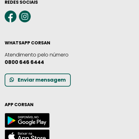
REDES SOCIAIS
WHATSAPP CORSAN
Atendimento pelo número
0800 646 6444
Enviar mensagem
APP CORSAN