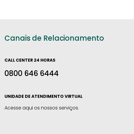
Canais de Relacionamento
CALL CENTER 24 HORAS
0800 646 6444
UNIDADE DE ATENDIMENTO VIRTUAL
Acesse aqui os nossos serviços.