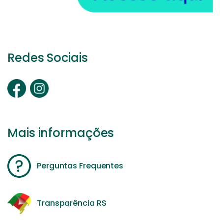
Redes Sociais
Mais informações
Perguntas Frequentes
Transparência RS