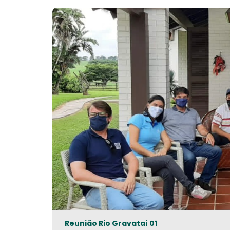
Reunião Rio Gravataí 01