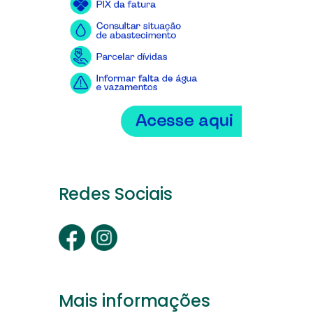
Redes Sociais
Mais informações