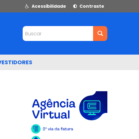
Acessibilidade
Contraste
Buscar
VESTIDORES