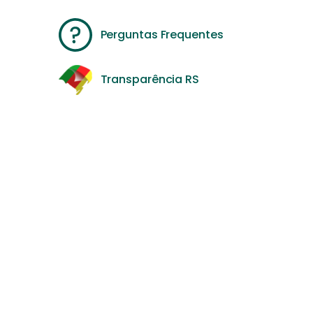
Perguntas Frequentes
Transparência RS