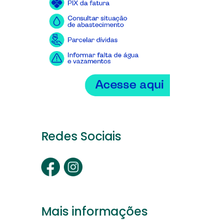
Redes Sociais
Mais informações