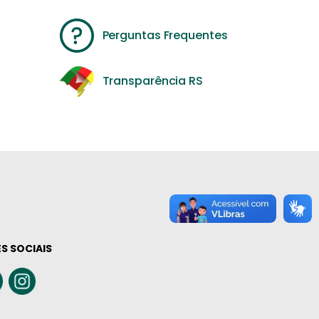
Perguntas Frequentes
Transparência RS
S SOCIAIS