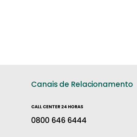
Canais de Relacionamento
CALL CENTER 24 HORAS
0800 646 6444