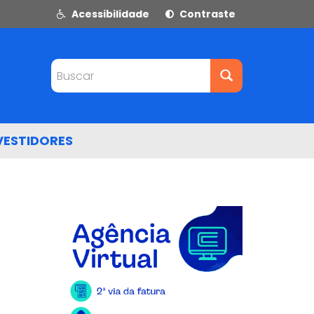
Acessibilidade
Contraste
Buscar
VESTIDORES