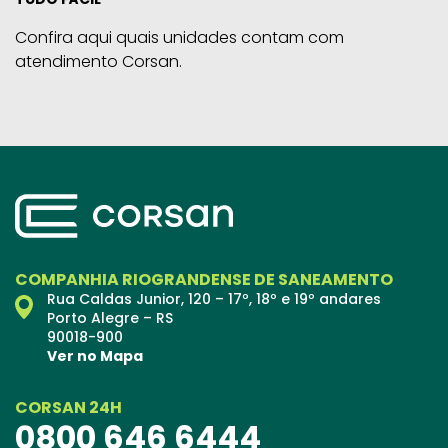
Confira aqui quais unidades contam com
atendimento Corsan.
COMPANHIA RIOGRANDENSE DE SANEAMENTO
Rua Caldas Junior, 120 – 17º, 18º e 19º andares
Porto Alegre – RS
90018-900
Ver no Mapa
CORSAN 24H
0800 646 6444