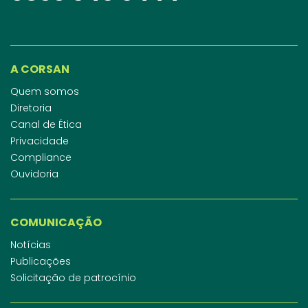
A CORSAN
Quem somos
Diretoria
Canal de Ética
Privacidade
Compliance
Ouvidoria
COMUNICAÇÃO
Notícias
Publicações
Solicitação de patrocínio