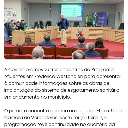
A Corsan promoveu três encontros do Programa
Afluentes em Frederico Westphalen para apresentar
à comunidade informações sobre as obras de
implantação do sistema de esgotamento sanitário
em andamento no município.
O primeiro encontro ocorreu na segunda-feira, 6, na
Câmara de Vereadores. Nesta terça-feira, 7, a
programação teve continuidade no auditório da