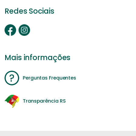
Redes Sociais
Mais informações
Perguntas Frequentes
Transparência RS