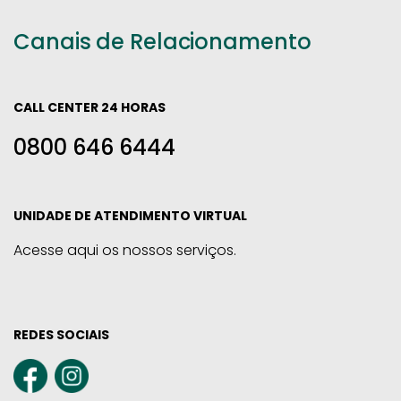
Canais de Relacionamento
CALL CENTER 24 HORAS
0800 646 6444
UNIDADE DE ATENDIMENTO VIRTUAL
Acesse aqui os nossos serviços.
REDES SOCIAIS