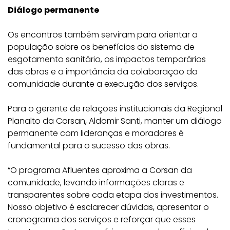
Diálogo permanente
Os encontros também serviram para orientar a
população sobre os benefícios do sistema de
esgotamento sanitário, os impactos temporários
das obras e a importância da colaboração da
comunidade durante a execução dos serviços.
Para o gerente de relações institucionais da Regional
Planalto da Corsan, Aldomir Santi, manter um diálogo
permanente com lideranças e moradores é
fundamental para o sucesso das obras.
“O programa Afluentes aproxima a Corsan da
comunidade, levando informações claras e
transparentes sobre cada etapa dos investimentos.
Nosso objetivo é esclarecer dúvidas, apresentar o
cronograma dos serviços e reforçar que esses