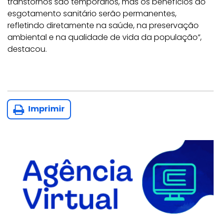
transtornos são temporários, mas os benefícios do
esgotamento sanitário serão permanentes,
refletindo diretamente na saúde, na preservação
ambiental e na qualidade de vida da população”,
destacou.
Imprimir