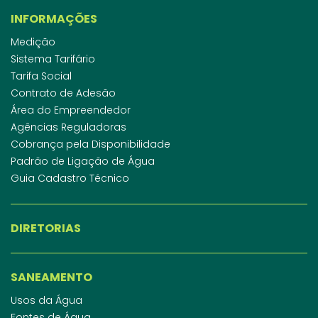
INFORMAÇÕES
Medição
Sistema Tarifário
Tarifa Social
Contrato de Adesão
Área do Empreendedor
Agências Reguladoras
Cobrança pela Disponibilidade
Padrão de Ligação de Água
Guia Cadastro Técnico
DIRETORIAS
SANEAMENTO
Usos da Água
Fontes de Água