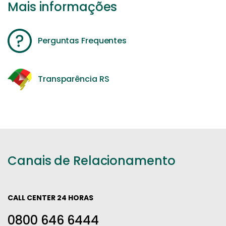
Mais informações
Perguntas Frequentes
Transparência RS
Canais de Relacionamento
CALL CENTER 24 HORAS
0800 646 6444