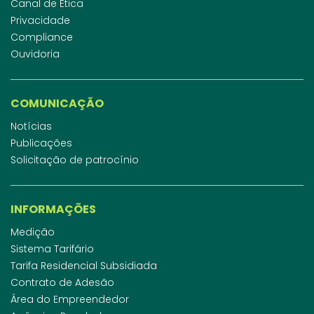
Canal de Ética
Privacidade
Compliance
Ouvidoria
COMUNICAÇÃO
Notícias
Publicações
Solicitação de patrocínio
INFORMAÇÕES
Medição
Sistema Tarifário
Tarifa Residencial Subsidiada
Contrato de Adesão
Área do Empreendedor