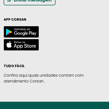
Enviar mensagem
APP CORSAN
TUDO FÁCIL
Confira aqui quais unidades contam com
atendimento Corsan.