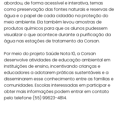
abordou, de forma acessível e interativa, temas
como preservação das fontes naturais e reservas de
água e o papel de cada cidadão na proteção do
meio ambiente. Ela também levou amostras de
produtos químicos para que os alunos pudessem
visualizar o que acontece durante a purificação da
água nas estações de tratamento da Corsan.
Por meio do projeto Saúde Nota 10, a Corsan
desenvolve atividades de educação ambiental em
instituições de ensino, incentivando crianças e
educadores a adotarem práticas sustentáveis e a
disseminarem esse conhecimento entre as famílias e
comunidades. Escolas interessadas em participar e
obter mais informações podem entrar em contato
pelo telefone (55) 99623-4814.