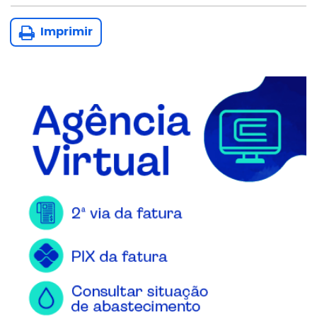
Imprimir