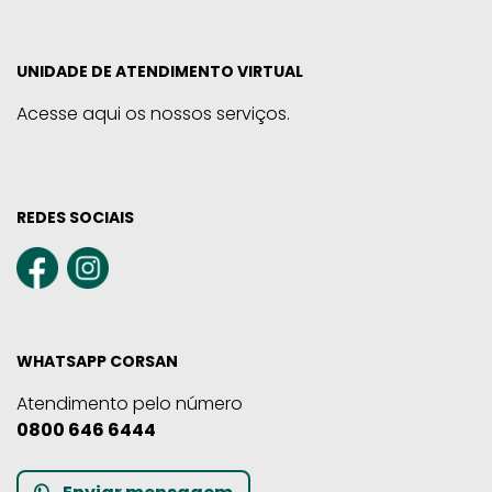
UNIDADE DE ATENDIMENTO VIRTUAL
Acesse aqui os nossos serviços.
REDES SOCIAIS
WHATSAPP CORSAN
Atendimento pelo número
0800 646 6444