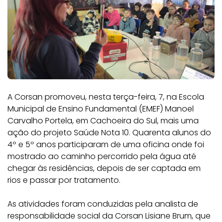
A Corsan promoveu, nesta terça-feira, 7, na Escola
Municipal de Ensino Fundamental (EMEF) Manoel
Carvalho Portela, em Cachoeira do Sul, mais uma
ação do projeto Saúde Nota 10. Quarenta alunos do
4º e 5º anos participaram de uma oficina onde foi
mostrado ao caminho percorrido pela água até
chegar às residências, depois de ser captada em
rios e passar por tratamento.
As atividades foram conduzidas pela analista de
responsabilidade social da Corsan Lisiane Brum, que