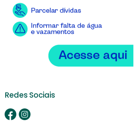
Redes Sociais