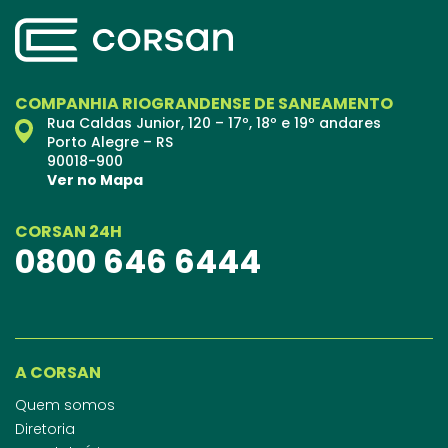
COMPANHIA RIOGRANDENSE DE SANEAMENTO
Rua Caldas Junior, 120 – 17º, 18º e 19º andares
Porto Alegre – RS
90018-900
Ver no Mapa
CORSAN 24H
0800 646 6444
A CORSAN
Quem somos
Diretoria