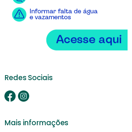
Redes Sociais
Mais informações