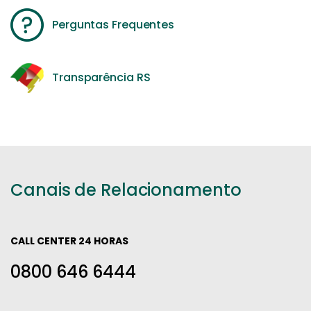
Perguntas Frequentes
Transparência RS
Canais de Relacionamento
CALL CENTER 24 HORAS
0800 646 6444