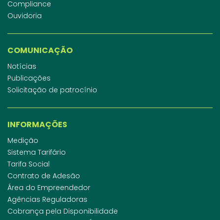
Compliance
Ouvidoria
COMUNICAÇÃO
Notícias
Publicações
Solicitação de patrocínio
INFORMAÇÕES
Medição
Sistema Tarifário
Tarifa Social
Contrato de Adesão
Área do Empreendedor
Agências Reguladoras
Cobrança pela Disponibilidade