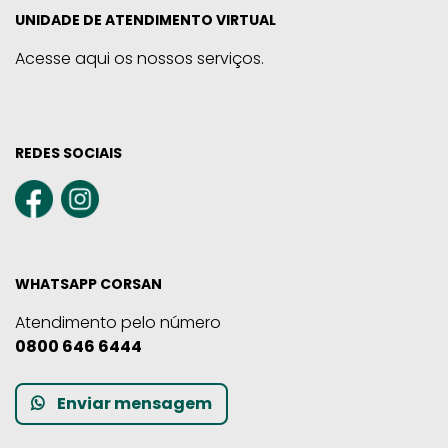
UNIDADE DE ATENDIMENTO VIRTUAL
Acesse aqui os nossos serviços.
REDES SOCIAIS
WHATSAPP CORSAN
Atendimento pelo número
0800 646 6444
Enviar mensagem