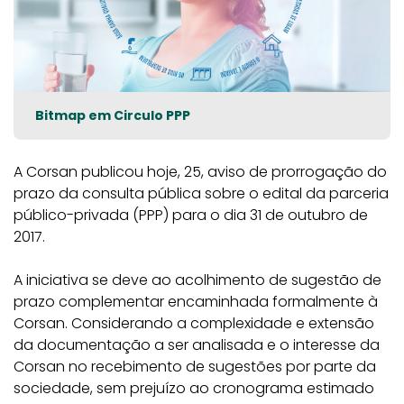
Bitmap em Circulo PPP
A Corsan publicou hoje, 25, aviso de prorrogação do
prazo da consulta pública sobre o edital da parceria
público-privada (PPP) para o dia 31 de outubro de
2017.
A iniciativa se deve ao acolhimento de sugestão de
prazo complementar encaminhada formalmente à
Corsan. Considerando a complexidade e extensão
da documentação a ser analisada e o interesse da
Corsan no recebimento de sugestões por parte da
sociedade, sem prejuízo ao cronograma estimado