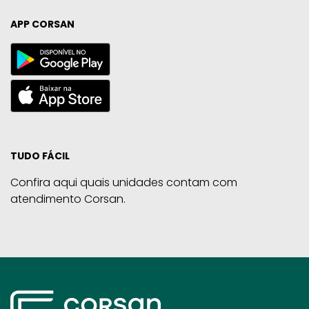
APP CORSAN
TUDO FÁCIL
Confira aqui quais unidades contam com
atendimento Corsan.