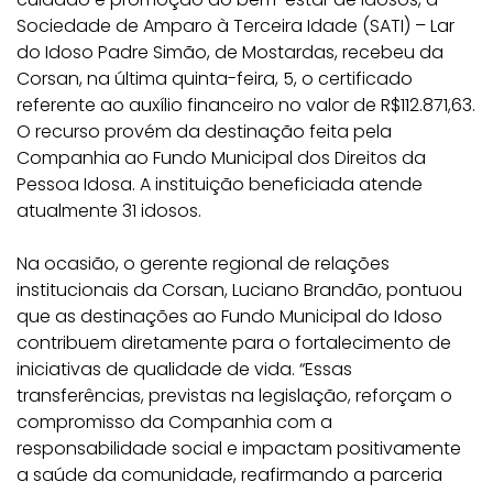
Sociedade de Amparo à Terceira Idade (SATI) – Lar
do Idoso Padre Simão, de Mostardas, recebeu da
Corsan, na última quinta-feira, 5, o certificado
referente ao auxílio financeiro no valor de R$112.871,63.
O recurso provém da destinação feita pela
Companhia ao Fundo Municipal dos Direitos da
Pessoa Idosa. A instituição beneficiada atende
atualmente 31 idosos.
Na ocasião, o gerente regional de relações
institucionais da Corsan, Luciano Brandão, pontuou
que as destinações ao Fundo Municipal do Idoso
contribuem diretamente para o fortalecimento de
iniciativas de qualidade de vida. “Essas
transferências, previstas na legislação, reforçam o
compromisso da Companhia com a
responsabilidade social e impactam positivamente
a saúde da comunidade, reafirmando a parceria