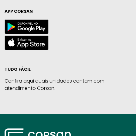
APP CORSAN
TUDO FÁCIL
Confira aqui quais unidades contam com
atendimento Corsan.