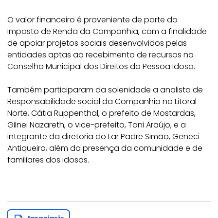
O valor financeiro é proveniente de parte do
Imposto de Renda da Companhia, com a finalidade
de apoiar projetos sociais desenvolvidos pelas
entidades aptas ao recebimento de recursos no
Conselho Municipal dos Direitos da Pessoa Idosa.
Também participaram da solenidade a analista de
Responsabilidade social da Companhia no Litoral
Norte, Cátia Ruppenthal, o prefeito de Mostardas,
Gilnei Nazareth, o vice-prefeito, Toni Araújo, e a
integrante da diretoria do Lar Padre Simão, Geneci
Antiqueira, além da presença da comunidade e de
familiares dos idosos.