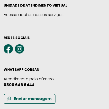
UNIDADE DE ATENDIMENTO VIRTUAL
Acesse aqui os nossos serviços.
REDES SOCIAIS
WHATSAPP CORSAN
Atendimento pelo número
0800 646 6444
Enviar mensagem