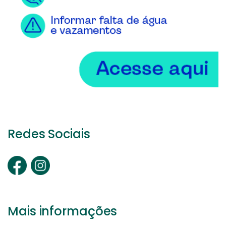
Redes Sociais
Mais informações