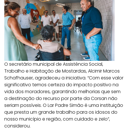
O secretário municipal de Assistência Social,
Trabalho e Habitação de Mostardas, Alcimir Marcos
Schafhauser, agradeceu a iniciativa. “Com esse valor
significativo temos certeza do impacto positivo na
vida dos moradores, garantindo melhorias que sem
a destinação do recurso por parte da Corsan não
seriam possíveis. O Lar Padre Simão é uma instituição
que presta um grande trabalho para os idosos do
nosso município e região, com cuidado e zelo”,
considerou.