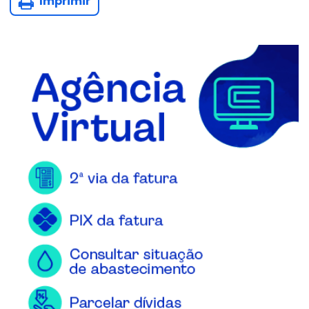
Imprimir