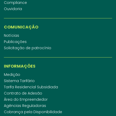
Compliance
Ouvidoria
COMUNICAÇÃO
Notícias
Publicações
Solicitação de patrocínio
INFORMAÇÕES
Medição
Sistema Tarifário
Tarifa Residencial Subsidiada
Contrato de Adesão
Área do Empreendedor
Agências Reguladoras
Cobrança pela Disponibilidade