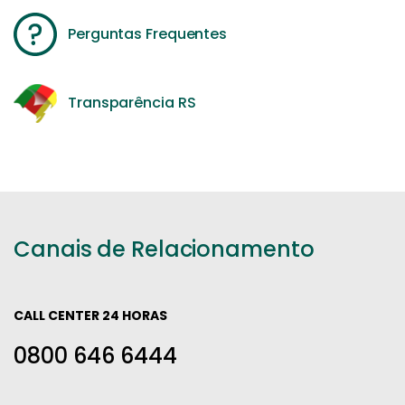
Perguntas Frequentes
Transparência RS
Canais de Relacionamento
CALL CENTER 24 HORAS
0800 646 6444