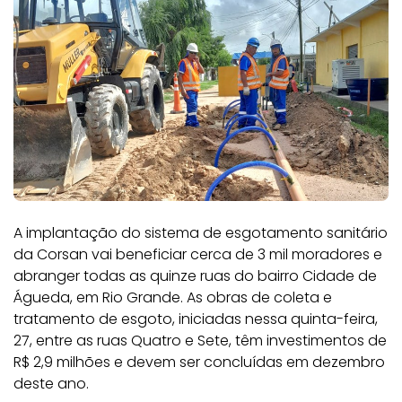
A implantação do sistema de esgotamento sanitário
da Corsan vai beneficiar cerca de 3 mil moradores e
abranger todas as quinze ruas do bairro Cidade de
Águeda, em Rio Grande. As obras de coleta e
tratamento de esgoto, iniciadas nessa quinta-feira,
27, entre as ruas Quatro e Sete, têm investimentos de
R$ 2,9 milhões e devem ser concluídas em dezembro
deste ano.