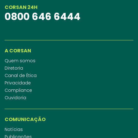
CORSAN 24H
0800 646 6444
A CORSAN
Quem somos
Diretoria
Canal de Ética
Privacidade
Compliance
Ouvidoria
COMUNICAÇÃO
Notícias
Publicações