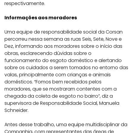
respectivamente.
Informações aos moradores
Uma equipe de responsabilidade social da Corsan
percorreu nessa semana as ruas Seis, Sete, Nove e
Dez, informando aos moradores sobre o início das
obras, esclarecendo dúvidas sobre o
funcionamento do esgoto doméstico e alertando
sobre os cuidados a serem tomados no entorno das
valas, principalmente com crianças e animais
domésticos. “Fomos bem recebidos pelos
moradores, que se mostraram contentes com a
chegada da coleta de esgoto no bairro”, diz a
supervisora de Responsabilidade Social, Manuela
Schneider.
Antes desse trabalho, uma equipe multidisciplinar da
Companhia, com representantes das áreas de