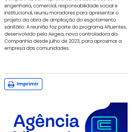
engenharia, comercial, responsabilidade social e
institucional, reuniu moradores para apresentar o
projeto da obra de ampliação do esgotamento
sanitário. A reunião faz parte do programa Afluentes,
desenvolvido pela Aegea, nova controladora da
Companhia desde julho de 2023, para aproximar a
empresa das comunidades.
Imprimir