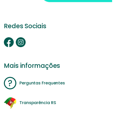
Redes Sociais
Mais informações
Perguntas Frequentes
Transparência RS