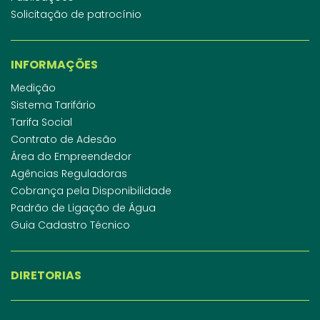
Solicitação de patrocínio
INFORMAÇÕES
Medição
Sistema Tarifário
Tarifa Social
Contrato de Adesão
Área do Empreendedor
Agências Reguladoras
Cobrança pela Disponibilidade
Padrão de Ligação de Água
Guia Cadastro Técnico
DIRETORIAS