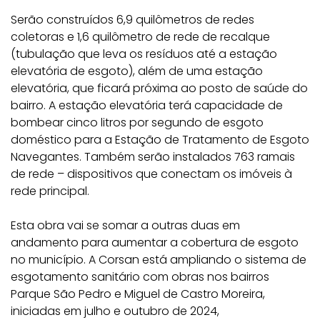
Serão construídos 6,9 quilômetros de redes
coletoras e 1,6 quilômetro de rede de recalque
(tubulação que leva os resíduos até a estação
elevatória de esgoto), além de uma estação
elevatória, que ficará próxima ao posto de saúde do
bairro. A estação elevatória terá capacidade de
bombear cinco litros por segundo de esgoto
doméstico para a Estação de Tratamento de Esgoto
Navegantes. Também serão instalados 763 ramais
de rede – dispositivos que conectam os imóveis à
rede principal.
Esta obra vai se somar a outras duas em
andamento para aumentar a cobertura de esgoto
no município. A Corsan está ampliando o sistema de
esgotamento sanitário com obras nos bairros
Parque São Pedro e Miguel de Castro Moreira,
iniciadas em julho e outubro de 2024,