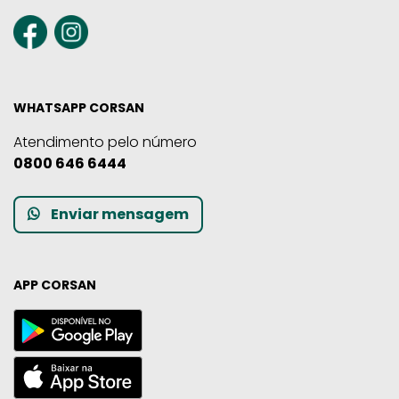
WHATSAPP CORSAN
Atendimento pelo número
0800 646 6444
Enviar mensagem
APP CORSAN