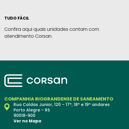
TUDO FÁCIL
Confira aqui quais unidades contam com
atendimento Corsan.
COMPANHIA RIOGRANDENSE DE SANEAMENTO
Rua Caldas Junior, 120 – 17º, 18º e 19º andares
Porto Alegre – RS
90018-900
Ver no Mapa