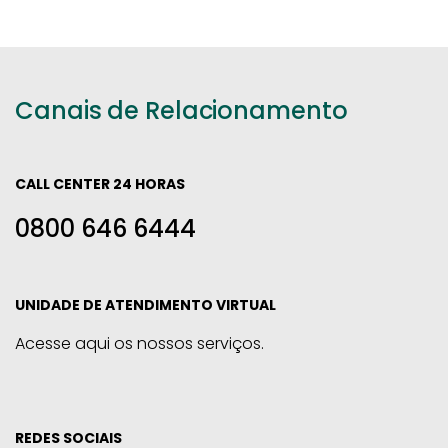
Canais de Relacionamento
CALL CENTER 24 HORAS
0800 646 6444
UNIDADE DE ATENDIMENTO VIRTUAL
Acesse aqui os nossos serviços.
REDES SOCIAIS