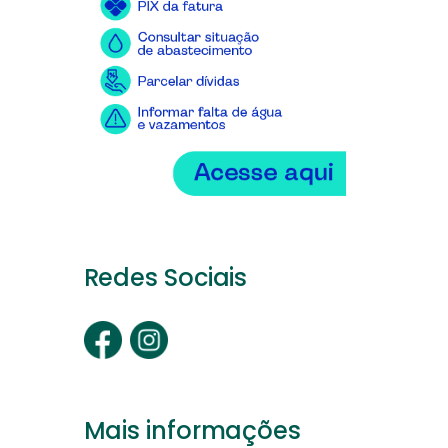
Redes Sociais
Mais informações