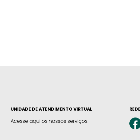
UNIDADE DE ATENDIMENTO VIRTUAL
REDE
Acesse aqui os nossos serviços.