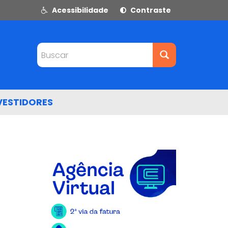
Acessibilidade
Contraste
Buscar
VESTIDORES