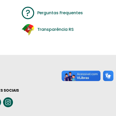
Perguntas Frequentes
Transparência RS
S SOCIAIS