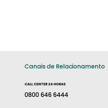
Canais de Relacionamento
CALL CENTER 24 HORAS
0800 646 6444