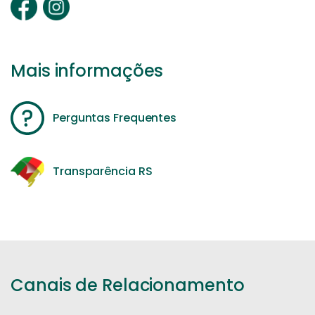
Mais informações
Perguntas Frequentes
Transparência RS
Canais de Relacionamento