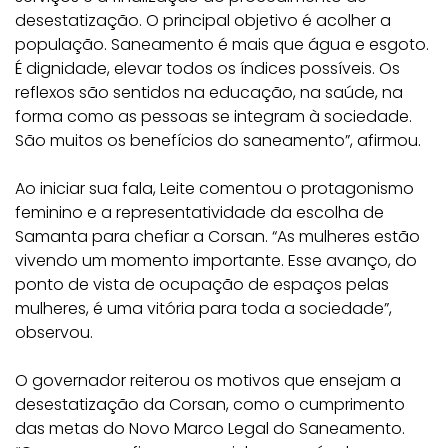
desestatização. O principal objetivo é acolher a
população. Saneamento é mais que água e esgoto.
É dignidade, elevar todos os índices possíveis. Os
reflexos são sentidos na educação, na saúde, na
forma como as pessoas se integram à sociedade.
São muitos os benefícios do saneamento”, afirmou.
Ao iniciar sua fala, Leite comentou o protagonismo
feminino e a representatividade da escolha de
Samanta para chefiar a Corsan. “As mulheres estão
vivendo um momento importante. Esse avanço, do
ponto de vista de ocupação de espaços pelas
mulheres, é uma vitória para toda a sociedade”,
observou.
O governador reiterou os motivos que ensejam a
desestatização da Corsan, como o cumprimento
das metas do Novo Marco Legal do Saneamento.