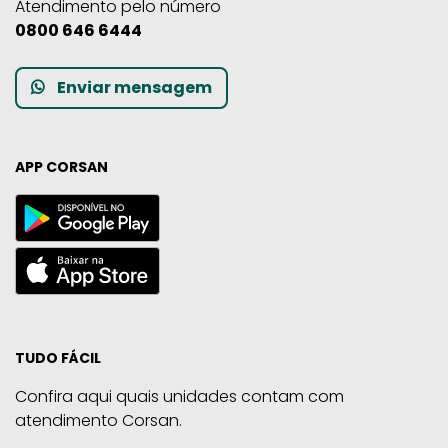
Atendimento pelo número
0800 646 6444
Enviar mensagem
APP CORSAN
TUDO FÁCIL
Confira aqui quais unidades contam com
atendimento Corsan.