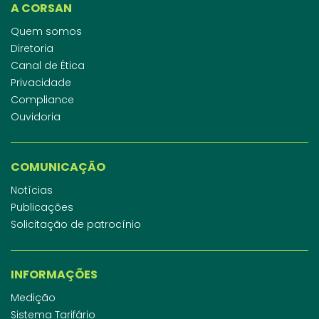
A CORSAN
Quem somos
Diretoria
Canal de Ética
Privacidade
Compliance
Ouvidoria
COMUNICAÇÃO
Notícias
Publicações
Solicitação de patrocínio
INFORMAÇÕES
Medição
Sistema Tarifário