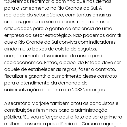
“Queremos reafirmar o caminho que nós demos
para o saneamento no Rio Grande do Sul. A
realidade do setor público, com tantas amarras
criadas, gera uma série de constrangimentos e
dificuldades para o ganho de eficiência de uma
empresa do setor estratégico. Não podemos admitir
que o Rio Grande do Sul conviva com indicadores
ainda muito baixos de coleta de esgotos,
completamente dissociados do nosso perfil
socioeconômico. Então, o papel do Estado deve ser
aquele de estabelecer as regras, fazer o contrato,
fiscalizar e garantir o cumprimento desse contrato
para o atendimento da demanda de
universalização da coleta até 2033”, reforçou.
A secretária Marjorie também citou as conquistas e
contribuições femininas para a administração
pública. “Eu vou reforçar aqui o fato de ser a primeira
mulher a assumir a presidência da Corsan e agregar