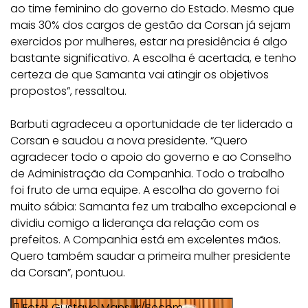
ao time feminino do governo do Estado. Mesmo que
mais 30% dos cargos de gestão da Corsan já sejam
exercidos por mulheres, estar na presidência é algo
bastante significativo. A escolha é acertada, e tenho
certeza de que Samanta vai atingir os objetivos
propostos”, ressaltou.
Barbuti agradeceu a oportunidade de ter liderado a
Corsan e saudou a nova presidente. “Quero
agradecer todo o apoio do governo e ao Conselho
de Administração da Companhia. Todo o trabalho
foi fruto de uma equipe. A escolha do governo foi
muito sábia: Samanta fez um trabalho excepcional e
dividiu comigo a liderança da relação com os
prefeitos. A Companhia está em excelentes mãos.
Quero também saudar a primeira mulher presidente
da Corsan”, pontuou.