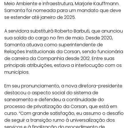
Meio Ambiente e Infraestrutura, Marjorie Kauffmann.
Samanta foi nomeada para um mandato que deve
se estender até janeiro de 2025.
A servidora substituirá Roberto Barbuti, que anunciou
sua saída do cargo no fim de maio. Desde 2020,
Samanta atuava como superintendente de
Relações Institucionais da Corsan, sendo funcionária
de carreira da Companhia desde 2012. Entre suas
principais atribuições, estava a interlocução com os
municípios.
Em seu pronunciamento, a nova diretora-presidente
destacou o aspecto social do sistema de
saneamento e defendeu a continuidade do
processo de privatização da Corsan, que está em
curso. “Com grande satisfação, eu assumo o desafio
de seguir a transição rumo à universalização dos
serviços e à finalização do procedimento de