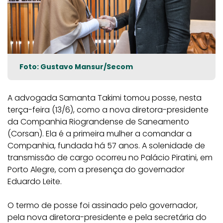
Foto: Gustavo Mansur/Secom
A advogada Samanta Takimi tomou posse, nesta
terça-feira (13/6), como a nova diretora-presidente
da Companhia Riograndense de Saneamento
(Corsan). Ela é a primeira mulher a comandar a
Companhia, fundada há 57 anos. A solenidade de
transmissão de cargo ocorreu no Palácio Piratini, em
Porto Alegre, com a presença do governador
Eduardo Leite.
O termo de posse foi assinado pelo governador,
pela nova diretora-presidente e pela secretária do