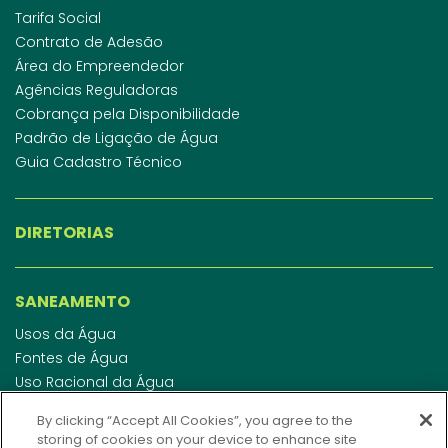
Tarifa Social
Contrato de Adesão
Área do Empreendedor
Agências Reguladoras
Cobrança pela Disponibilidade
Padrão de Ligação de Água
Guia Cadastro Técnico
DIRETORIAS
SANEAMENTO
Usos da Água
Fontes de Água
Uso Racional da Água
Abastecimento de Água
By clicking “Accept All Cookies”, you agree to the
Esgotamento Sanitário
storing of cookies on your device to enhance site