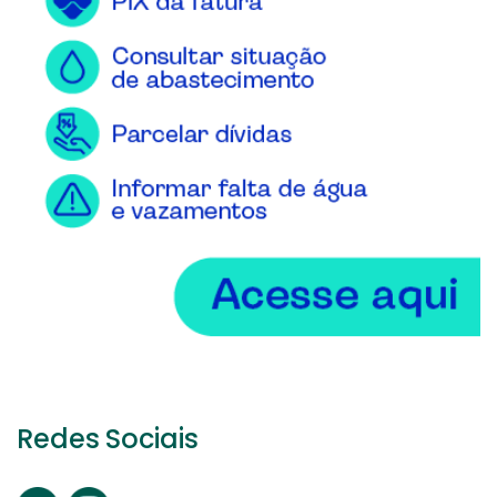
Redes Sociais