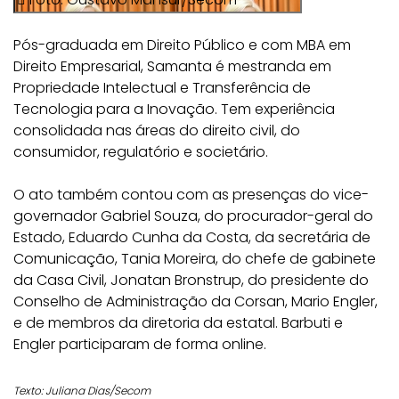
Pós-graduada em Direito Público e com MBA em
Direito Empresarial, Samanta é mestranda em
Propriedade Intelectual e Transferência de
Tecnologia para a Inovação. Tem experiência
consolidada nas áreas do direito civil, do
consumidor, regulatório e societário.
O ato também contou com as presenças do vice-
governador Gabriel Souza, do procurador-geral do
Estado, Eduardo Cunha da Costa, da secretária de
Comunicação, Tania Moreira, do chefe de gabinete
da Casa Civil, Jonatan Bronstrup, do presidente do
Conselho de Administração da Corsan, Mario Engler,
e de membros da diretoria da estatal. Barbuti e
Engler participaram de forma online.
Texto: Juliana Dias/Secom