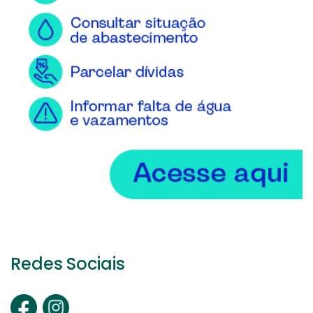
Redes Sociais