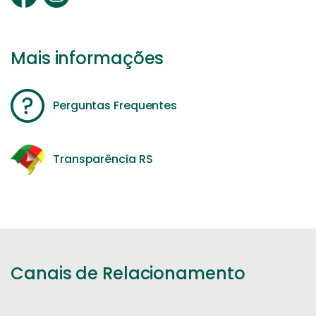
Mais informações
Perguntas Frequentes
Transparência RS
Canais de Relacionamento