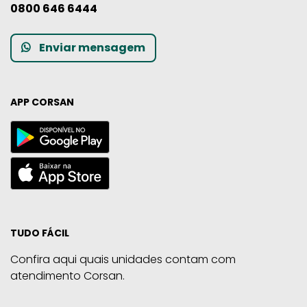
0800 646 6444
Enviar mensagem
APP CORSAN
TUDO FÁCIL
Confira aqui quais unidades contam com
atendimento Corsan.