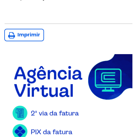
Imprimir