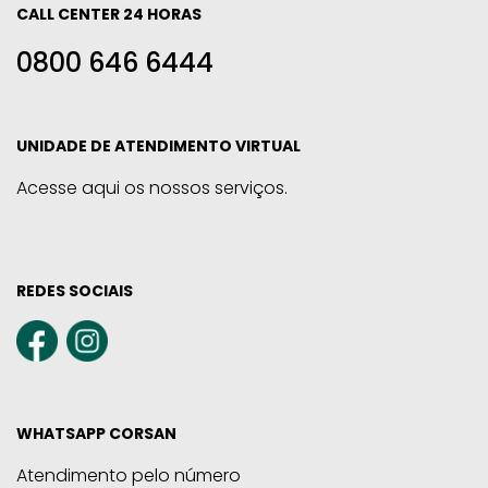
CALL CENTER 24 HORAS
0800 646 6444
UNIDADE DE ATENDIMENTO VIRTUAL
Acesse aqui os nossos serviços.
REDES SOCIAIS
WHATSAPP CORSAN
Atendimento pelo número