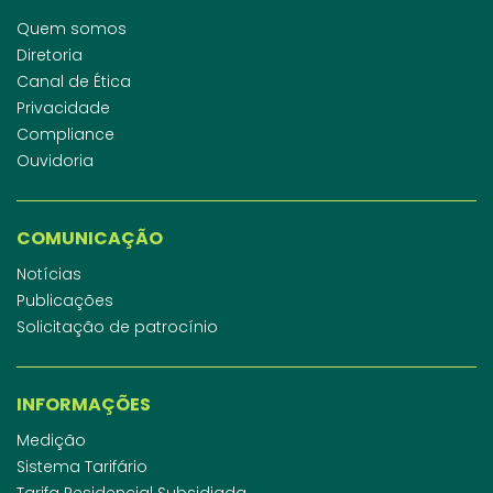
Quem somos
Diretoria
Canal de Ética
Privacidade
Compliance
Ouvidoria
COMUNICAÇÃO
Notícias
Publicações
Solicitação de patrocínio
INFORMAÇÕES
Medição
Sistema Tarifário
Tarifa Residencial Subsidiada