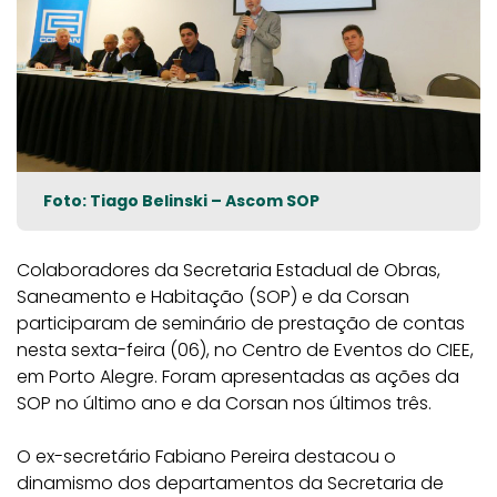
Foto: Tiago Belinski – Ascom SOP
Colaboradores da Secretaria Estadual de Obras,
Saneamento e Habitação (SOP) e da Corsan
participaram de seminário de prestação de contas
nesta sexta-feira (06), no Centro de Eventos do CIEE,
em Porto Alegre. Foram apresentadas as ações da
SOP no último ano e da Corsan nos últimos três.
O ex-secretário Fabiano Pereira destacou o
dinamismo dos departamentos da Secretaria de