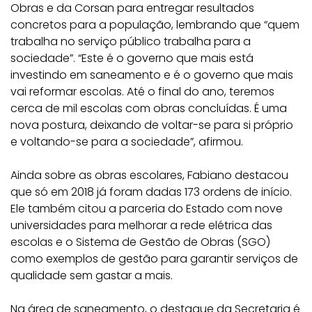
Obras e da Corsan para entregar resultados
concretos para a população, lembrando que “quem
trabalha no serviço público trabalha para a
sociedade”. “Este é o governo que mais está
investindo em saneamento e é o governo que mais
vai reformar escolas. Até o final do ano, teremos
cerca de mil escolas com obras concluídas. É uma
nova postura, deixando de voltar-se para si próprio
e voltando-se para a sociedade”, afirmou.
Ainda sobre as obras escolares, Fabiano destacou
que só em 2018 já foram dadas 173 ordens de início.
Ele também citou a parceria do Estado com nove
universidades para melhorar a rede elétrica das
escolas e o Sistema de Gestão de Obras (SGO)
como exemplos de gestão para garantir serviços de
qualidade sem gastar a mais.
Na área de saneamento, o destaque da Secretaria é