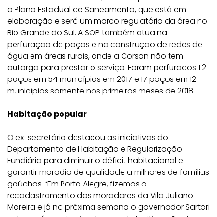
o Plano Estadual de Saneamento, que está em
elaboração e será um marco regulatório da área no
Rio Grande do Sul. A SOP também atua na
perfuração de poços e na construção de redes de
água em áreas rurais, onde a Corsan não tem
outorga para prestar o serviço. Foram perfurados 112
poços em 54 municípios em 2017 e 17 poços em 12
municípios somente nos primeiros meses de 2018.
Habitação popular
O ex-secretário destacou as iniciativas do
Departamento de Habitação e Regularização
Fundiária para diminuir o déficit habitacional e
garantir moradia de qualidade a milhares de famílias
gaúchas. “Em Porto Alegre, fizemos o
recadastramento dos moradores da Vila Juliano
Moreira e já na próxima semana o governador Sartori