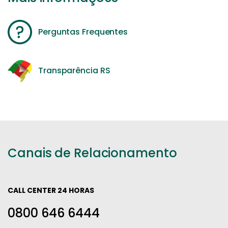
Perguntas Frequentes
Transparência RS
Canais de Relacionamento
CALL CENTER 24 HORAS
0800 646 6444