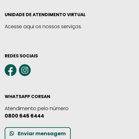
UNIDADE DE ATENDIMENTO VIRTUAL
Acesse aqui os nossos serviços.
REDES SOCIAIS
WHATSAPP CORSAN
Atendimento pelo número
0800 646 6444
Enviar mensagem