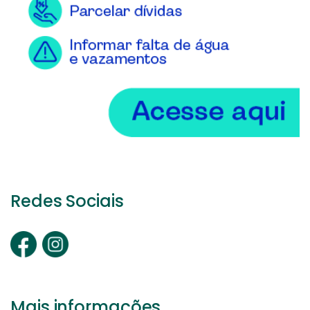
Redes Sociais
Mais informações