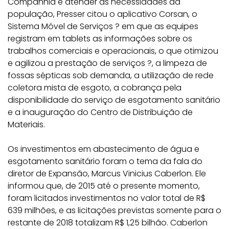
Companhia e atender às necessidades da
população, Presser citou o aplicativo Corsan, o
Sistema Móvel de Serviços ? em que as equipes
registram em tablets as informações sobre os
trabalhos comerciais e operacionais, o que otimizou
e agilizou a prestação de serviços ?, a limpeza de
fossas sépticas sob demanda, a utilização de rede
coletora mista de esgoto, a cobrança pela
disponibilidade do serviço de esgotamento sanitário
e a inauguração do Centro de Distribuição de
Materiais.
Os investimentos em abastecimento de água e
esgotamento sanitário foram o tema da fala do
diretor de Expansão, Marcus Vinicius Caberlon. Ele
informou que, de 2015 até o presente momento,
foram licitados investimentos no valor total de R$
639 milhões, e as licitações previstas somente para o
restante de 2018 totalizam R$ 1,25 bilhão. Caberlon