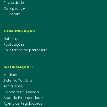
Privacidade
Compliance
Ouvidoria
COMUNICAÇÃO
Notícias
Publicações
Solicitação de patrocínio
INFORMAÇÕES
Medição
Sistema Tarifário
Tarifa Social
Contrato de Adesão
Área do Empreendedor
Agências Reguladoras