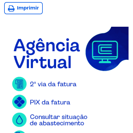
Imprimir