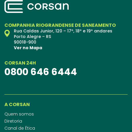
COMPANHIA RIOGRANDENSE DE SANEAMENTO
Rua Caldas Junior, 120 – 17º, 18º e 19º andares
Porto Alegre – RS
90018-900
Ver no Mapa
CORSAN 24H
0800 646 6444
A CORSAN
Quem somos
Diretoria
Canal de Ética