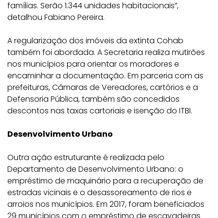
famílias. Serão 1.344 unidades habitacionais”,
detalhou Fabiano Pereira.
A regularização dos imóveis da extinta Cohab
também foi abordada. A Secretaria realiza mutirões
nos municípios para orientar os moradores e
encaminhar a documentação. Em parceria com as
prefeituras, Câmaras de Vereadores, cartórios e a
Defensoria Pública, também são concedidos
descontos nas taxas cartoriais e isenção do ITBI.
Desenvolvimento Urbano
Outra ação estruturante é realizada pelo
Departamento de Desenvolvimento Urbano: o
empréstimo de maquinário para a recuperação de
estradas vicinais e o desassoreamento de rios e
arroios nos municípios. Em 2017, foram beneficiados
29 municípios com o empréstimo de escavadeiras