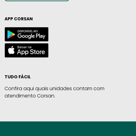
APP CORSAN
TUDO FÁCIL
Confira aqui quais unidades contam com
atendimento Corsan.