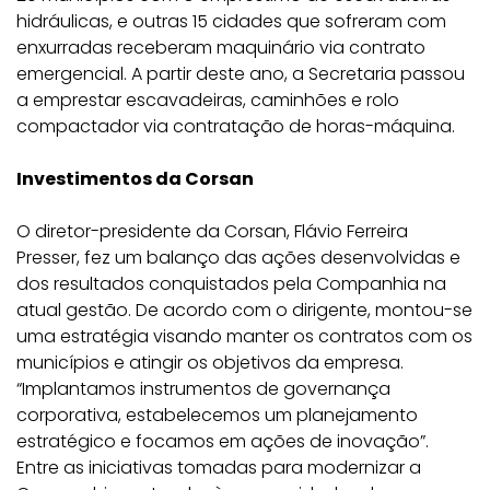
hidráulicas, e outras 15 cidades que sofreram com
enxurradas receberam maquinário via contrato
emergencial. A partir deste ano, a Secretaria passou
a emprestar escavadeiras, caminhões e rolo
compactador via contratação de horas-máquina.
Investimentos da Corsan
O diretor-presidente da Corsan, Flávio Ferreira
Presser, fez um balanço das ações desenvolvidas e
dos resultados conquistados pela Companhia na
atual gestão. De acordo com o dirigente, montou-se
uma estratégia visando manter os contratos com os
municípios e atingir os objetivos da empresa.
“Implantamos instrumentos de governança
corporativa, estabelecemos um planejamento
estratégico e focamos em ações de inovação”.
Entre as iniciativas tomadas para modernizar a