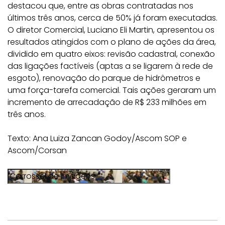
destacou que, entre as obras contratadas nos
últimos três anos, cerca de 50% já foram executadas.
O diretor Comercial, Luciano Eli Martin, apresentou os
resultados atingidos com o plano de ações da área,
dividido em quatro eixos: revisão cadastral, conexão
das ligações factíveis (aptas a se ligarem à rede de
esgoto), renovação do parque de hidrômetros e
uma força-tarefa comercial. Tais ações geraram um
incremento de arrecadação de R$ 233 milhões em
três anos.
Texto: Ana Luiza Zancan Godoy/Ascom SOP e
Ascom/Corsan