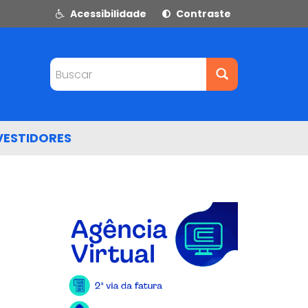
Acessibilidade
Contraste
Buscar
VESTIDORES