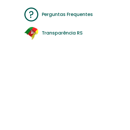
Perguntas Frequentes
Transparência RS