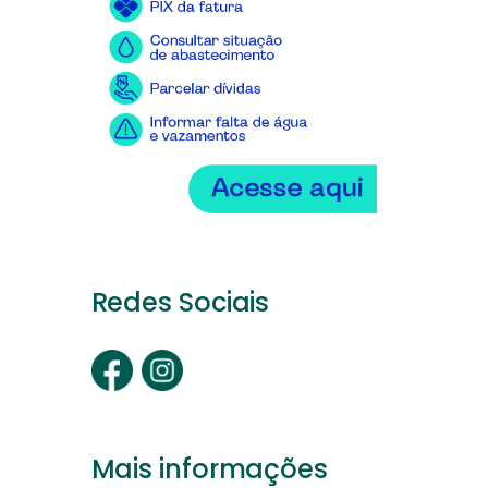
Redes Sociais
Mais informações