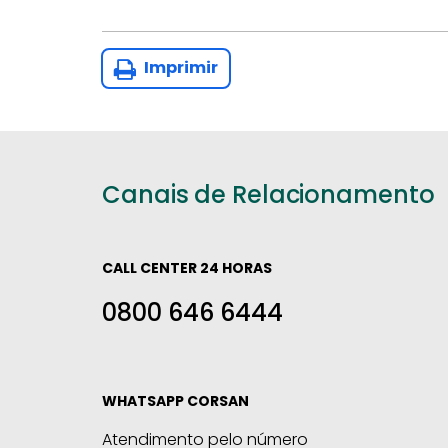
Imprimir
Canais de Relacionamento
CALL CENTER 24 HORAS
0800 646 6444
WHATSAPP CORSAN
Atendimento pelo número