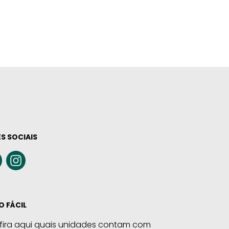
S SOCIAIS
O FÁCIL
fira aqui quais unidades contam com