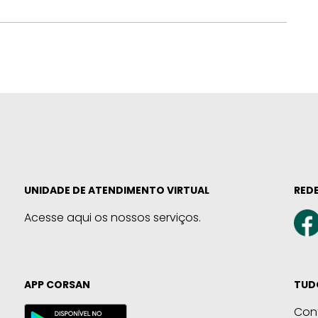
UNIDADE DE ATENDIMENTO VIRTUAL
REDE
Acesse aqui os nossos serviços.
APP CORSAN
TUD
Con