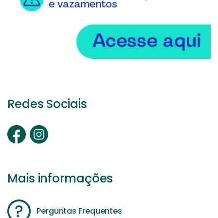
Redes Sociais
Mais informações
Perguntas Frequentes