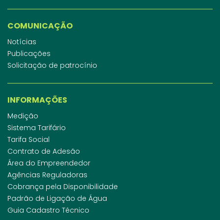
COMUNICAÇÃO
Notícias
Publicações
Solicitação de patrocínio
INFORMAÇÕES
Medição
Sistema Tarifário
Tarifa Social
Contrato de Adesão
Área do Empreendedor
Agências Reguladoras
Cobrança pela Disponibilidade
Padrão de Ligação de Água
Guia Cadastro Técnico