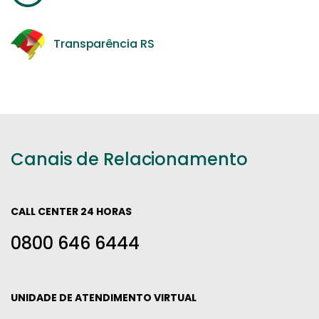
Transparência RS
Canais de Relacionamento
CALL CENTER 24 HORAS
0800 646 6444
UNIDADE DE ATENDIMENTO VIRTUAL