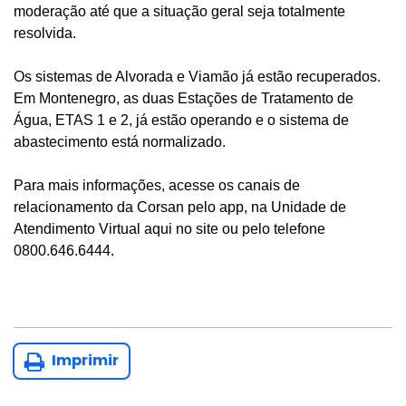
moderação até que a situação geral seja totalmente
resolvida.
Os sistemas de Alvorada e Viamão já estão recuperados.
Em Montenegro, as duas Estações de Tratamento de
Água, ETAS 1 e 2, já estão operando e o sistema de
abastecimento está normalizado.
Para mais informações, acesse os canais de
relacionamento da Corsan pelo app, na Unidade de
Atendimento Virtual aqui no site ou pelo telefone
0800.646.6444.
Imprimir