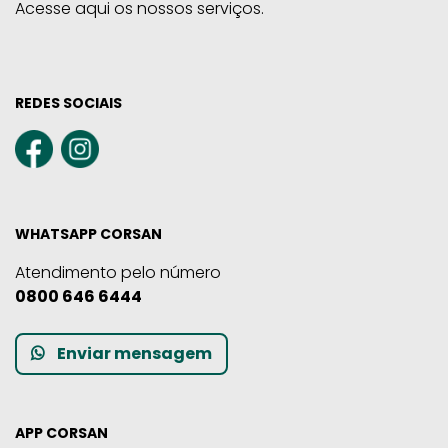
Acesse aqui os nossos serviços.
REDES SOCIAIS
WHATSAPP CORSAN
Atendimento pelo número
0800 646 6444
Enviar mensagem
APP CORSAN