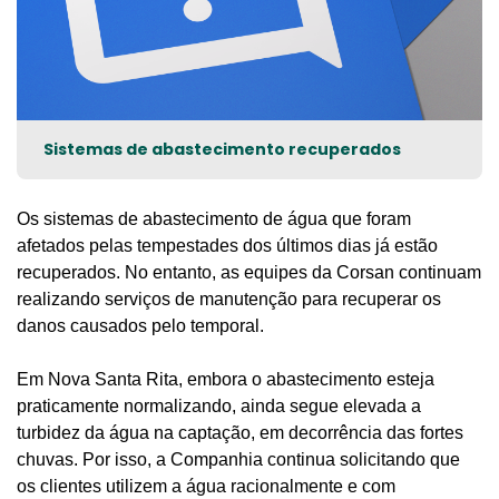
Sistemas de abastecimento recuperados
Os sistemas de abastecimento de água que foram
afetados pelas tempestades dos últimos dias já estão
recuperados. No entanto, as equipes da Corsan continuam
realizando serviços de manutenção para recuperar os
danos causados pelo temporal.
Em Nova Santa Rita, embora o abastecimento esteja
praticamente normalizando, ainda segue elevada a
turbidez da água na captação, em decorrência das fortes
chuvas. Por isso, a Companhia continua solicitando que
os clientes utilizem a água racionalmente e com