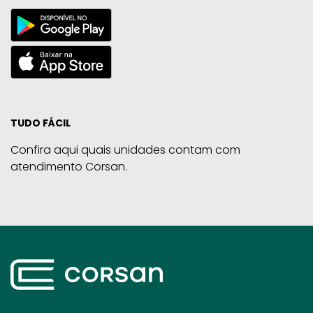
TUDO FÁCIL
Confira aqui quais unidades contam com
atendimento Corsan.