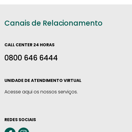
Canais de Relacionamento
CALL CENTER 24 HORAS
0800 646 6444
UNIDADE DE ATENDIMENTO VIRTUAL
Acesse aqui os nossos serviços.
REDES SOCIAIS