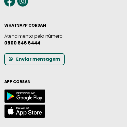
WHATSAPP CORSAN
Atendimento pelo número
0800 646 6444
Enviar mensagem
APP CORSAN