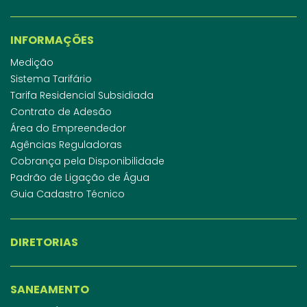
INFORMAÇÕES
Medição
Sistema Tarifário
Tarifa Residencial Subsidiada
Contrato de Adesão
Área do Empreendedor
Agências Reguladoras
Cobrança pela Disponibilidade
Padrão de Ligação de Água
Guia Cadastro Técnico
DIRETORIAS
SANEAMENTO