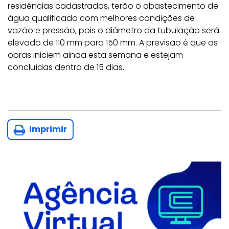
residências cadastradas, terão o abastecimento de
água qualificado com melhores condições de
vazão e pressão, pois o diâmetro da tubulação será
elevado de 110 mm para 150 mm. A previsão é que as
obras iniciem ainda esta semana e estejam
concluídas dentro de 15 dias.
Imprimir