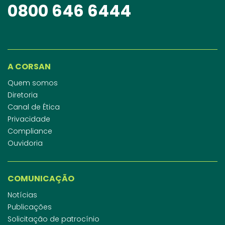
0800 646 6444
A CORSAN
Quem somos
Diretoria
Canal de Ética
Privacidade
Compliance
Ouvidoria
COMUNICAÇÃO
Notícias
Publicações
Solicitação de patrocínio