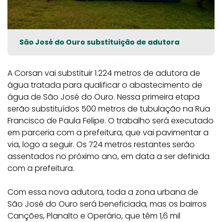
São José do Ouro substituição de adutora
A Corsan vai substituir 1.224 metros de adutora de
água tratada para qualificar o abastecimento de
água de São José do Ouro. Nessa primeira etapa
serão substituídos 500 metros de tubulação na Rua
Francisco de Paula Felipe. O trabalho será executado
em parceria com a prefeitura, que vai pavimentar a
via, logo a seguir. Os 724 metros restantes serão
assentados no próximo ano, em data a ser definida
com a prefeitura.
Com essa nova adutora, toda a zona urbana de
São José do Ouro será beneficiada, mas os bairros
Canções, Planalto e Operário, que têm 1,6 mil