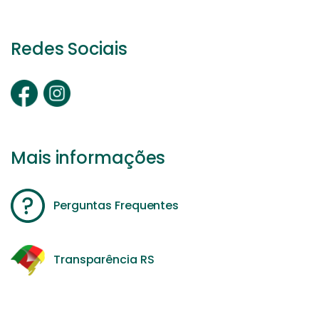
Redes Sociais
Mais informações
Perguntas Frequentes
Transparência RS