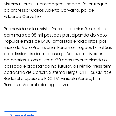
Sistema Fiergs – Homenagem Especial foi entregue
ao professor Carlos Alberto Carvalho, pai de
Eduardo Carvalho.
Promovida pela revista Press, a premiação contou
com mais de 98 mil pessoas participando do Voto
Popular e mais de 1.400 jornalistas e radialistas, por
meio do Voto Profissional. Foram entregues 17 troféus
a profissionais da imprensa gaúcha, em diversas
categorias. Com o tema “20 anos reverenciando o
passado e apostando no futuro”, o Prêmio Press tem
patrocínio de Corsan, Sistema Fiergs, CIEE-RS, CMPC e
Badesul e apoio de RDC TV, Vinícola Aurora, Krim
Bureau e Assembleia Legislativa.