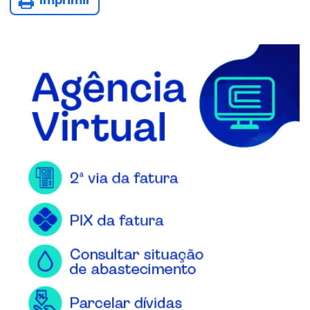
Imprimir