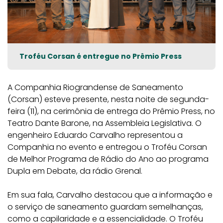
Troféu Corsan é entregue no Prêmio Press
A Companhia Riograndense de Saneamento
(Corsan) esteve presente, nesta noite de segunda-
feira (11), na cerimônia de entrega do Prêmio Press, no
Teatro Dante Barone, na Assembleia Legislativa. O
engenheiro Eduardo Carvalho representou a
Companhia no evento e entregou o Troféu Corsan
de Melhor Programa de Rádio do Ano ao programa
Dupla em Debate, da rádio Grenal.
Em sua fala, Carvalho destacou que a informação e
o serviço de saneamento guardam semelhanças,
como a capilaridade e a essencialidade. O Troféu