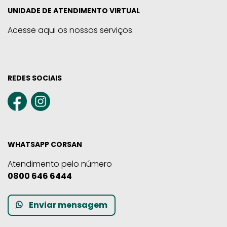
UNIDADE DE ATENDIMENTO VIRTUAL
Acesse aqui os nossos serviços.
REDES SOCIAIS
WHATSAPP CORSAN
Atendimento pelo número
0800 646 6444
Enviar mensagem