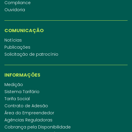
Compliance
Ouvidoria
COMUNICAÇÃO
Notícias
Publicações
Solicitação de patrocínio
INFORMAÇÕES
Medição
Sistema Tarifário
Tarifa Social
Contrato de Adesão
Área do Empreendedor
Agências Reguladoras
Cobrança pela Disponibilidade