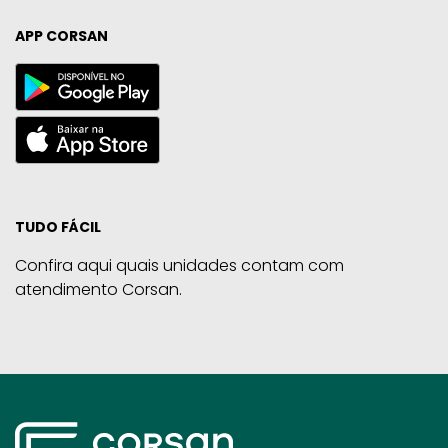
APP CORSAN
TUDO FÁCIL
Confira aqui quais unidades contam com
atendimento Corsan.