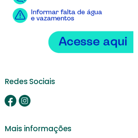
Redes Sociais
Mais informações