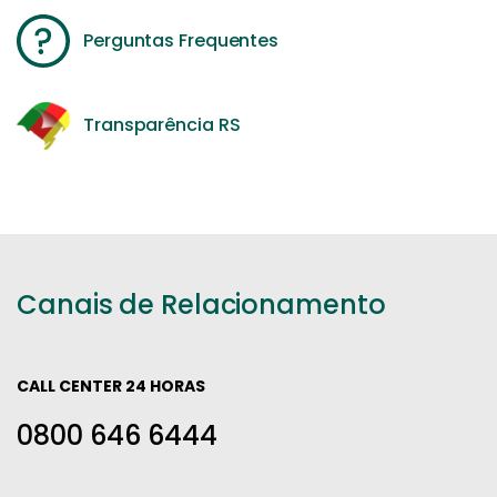
Perguntas Frequentes
Transparência RS
Canais de Relacionamento
CALL CENTER 24 HORAS
0800 646 6444