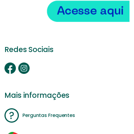
Redes Sociais
Mais informações
Perguntas Frequentes