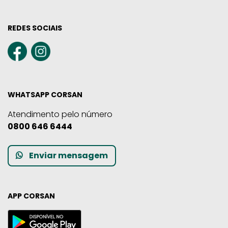
REDES SOCIAIS
WHATSAPP CORSAN
Atendimento pelo número
0800 646 6444
Enviar mensagem
APP CORSAN