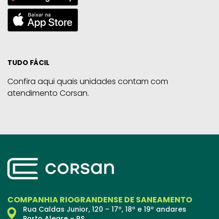
TUDO FÁCIL
Confira aqui quais unidades contam com
atendimento Corsan.
COMPANHIA RIOGRANDENSE DE SANEAMENTO
Rua Caldas Junior, 120 – 17º, 18º e 19º andares
Porto Alegre – RS