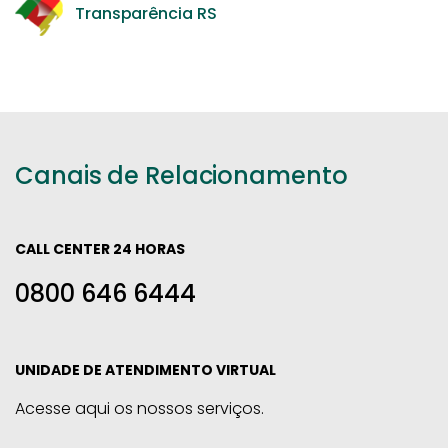
Transparência RS
Canais de Relacionamento
CALL CENTER 24 HORAS
0800 646 6444
UNIDADE DE ATENDIMENTO VIRTUAL
Acesse aqui os nossos serviços.