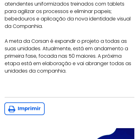
atendentes uniformizados treinados com tablets
para agilizar os processos e eliminar papeis;
bebedouros e aplicação da nova identidade visual
da Companhia.
A meta da Corsan é expandir o projeto a todas as
suas unidades. Atualmente, está em andamento a
primeira fase, focada nas 50 maiores. A próxima
etapa está em elaboração e vai abranger todas as
unidades da companhia.
Imprimir