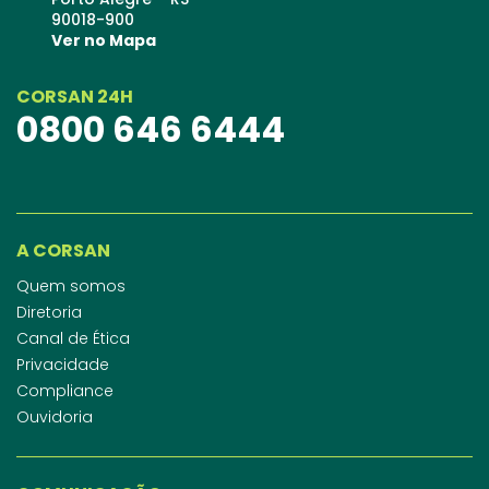
90018-900
Ver no Mapa
CORSAN 24H
0800 646 6444
A CORSAN
Quem somos
Diretoria
Canal de Ética
Privacidade
Compliance
Ouvidoria