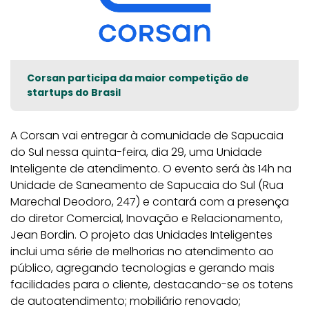
Corsan participa da maior competição de
startups do Brasil
A Corsan vai entregar à comunidade de Sapucaia
do Sul nessa quinta-feira, dia 29, uma Unidade
Inteligente de atendimento. O evento será às 14h na
Unidade de Saneamento de Sapucaia do Sul (Rua
Marechal Deodoro, 247) e contará com a presença
do diretor Comercial, Inovação e Relacionamento,
Jean Bordin. O projeto das Unidades Inteligentes
inclui uma série de melhorias no atendimento ao
público, agregando tecnologias e gerando mais
facilidades para o cliente, destacando-se os totens
de autoatendimento; mobiliário renovado;