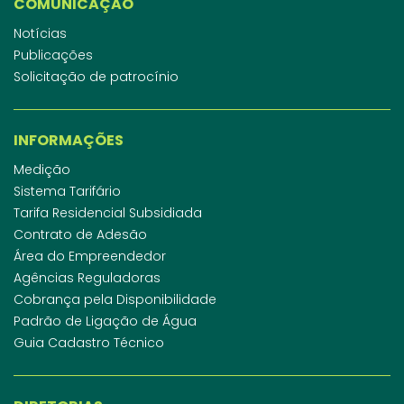
COMUNICAÇÃO
Notícias
Publicações
Solicitação de patrocínio
INFORMAÇÕES
Medição
Sistema Tarifário
Tarifa Residencial Subsidiada
Contrato de Adesão
Área do Empreendedor
Agências Reguladoras
Cobrança pela Disponibilidade
Padrão de Ligação de Água
Guia Cadastro Técnico