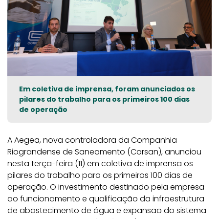
Em coletiva de imprensa, foram anunciados os
pilares do trabalho para os primeiros 100 dias
de operação
A Aegea, nova controladora da Companhia
Riograndense de Saneamento (Corsan), anunciou
nesta terça-feira (11) em coletiva de imprensa os
pilares do trabalho para os primeiros 100 dias de
operação. O investimento destinado pela empresa
ao funcionamento e qualificação da infraestrutura
de abastecimento de água e expansão do sistema