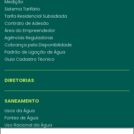
Medição
Sistema Tarifário
Tarifa Residencial Subsidiada
Contrato de Adesão
Área do Empreendedor
Agências Reguladoras
Cobrança pela Disponibilidade
Padrão de Ligação de Água
Guia Cadastro Técnico
DIRETORIAS
SANEAMENTO
Usos da Água
Fontes de Água
Uso Racional da Água
Abastecimento de Água