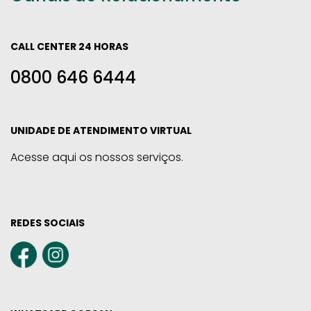
CALL CENTER 24 HORAS
0800 646 6444
UNIDADE DE ATENDIMENTO VIRTUAL
Acesse aqui os nossos serviços.
REDES SOCIAIS