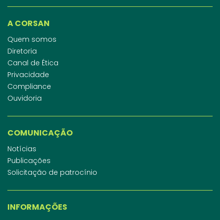
A CORSAN
Quem somos
Diretoria
Canal de Ética
Privacidade
Compliance
Ouvidoria
COMUNICAÇÃO
Notícias
Publicações
Solicitação de patrocínio
INFORMAÇÕES