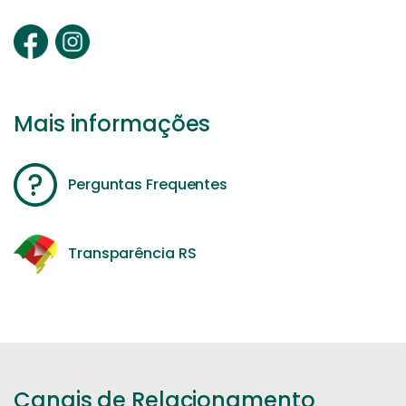
Mais informações
Perguntas Frequentes
Transparência RS
Canais de Relacionamento