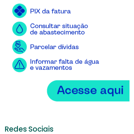
Redes Sociais