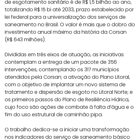
de esgotamento sanitário é de R$ 1,5 bilhão ao ano,
totalizando R$ 15 bi até 2033, prazo estabelecido por
lei federal para a universalização dos serviços de
saneamento no Brasil. O valor é mais que o dobro do
investimento anual máximo da história da Corsan
(R$ 643 milhões).
Divididas em três eixos de atuação, as iniciativas
contemplam a entrega de um pacote de 356
intervenções, contemplando os 317 municípios
atendidos pela Corsan; a ativação do Plano Litoral,
com o objetivo de implantar um novo sistema de
tratamento e dispersão de esgoto no Litoral Norte; e
os primeiros passos do Plano de Resiliência Hídrica,
cujo foco são ações de combate à falta d’água e o
fim do uso estrutural de caminhão pipa.
O trabalho dedica-se a iniciar uma transformação
nos indicadores do serviço de saneamento básico