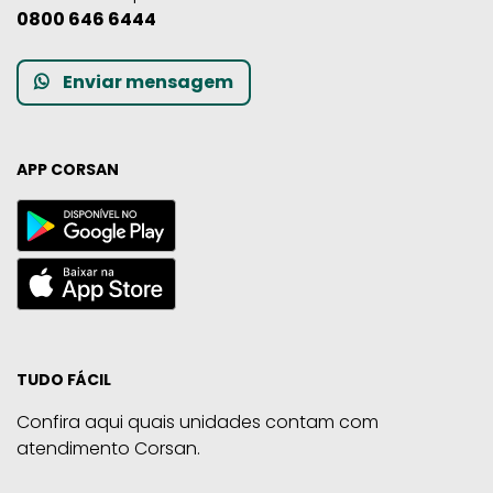
0800 646 6444
Enviar mensagem
APP CORSAN
TUDO FÁCIL
Confira aqui quais unidades contam com
atendimento Corsan.