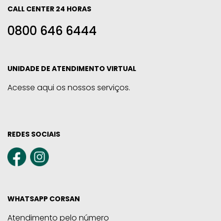
CALL CENTER 24 HORAS
0800 646 6444
UNIDADE DE ATENDIMENTO VIRTUAL
Acesse aqui os nossos serviços.
REDES SOCIAIS
WHATSAPP CORSAN
Atendimento pelo número