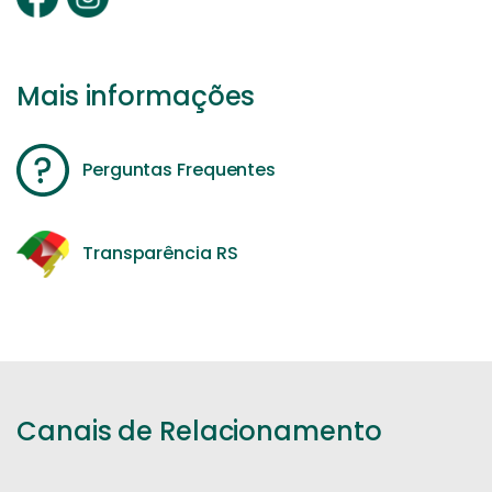
Mais informações
Perguntas Frequentes
Transparência RS
Canais de Relacionamento