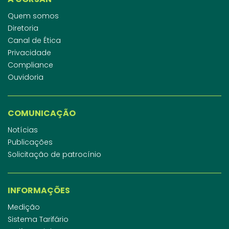
Quem somos
Diretoria
Canal de Ética
Privacidade
Compliance
Ouvidoria
COMUNICAÇÃO
Notícias
Publicações
Solicitação de patrocínio
INFORMAÇÕES
Medição
Sistema Tarifário