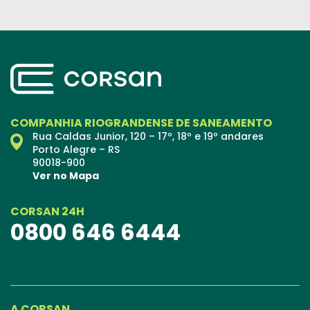
COMPANHIA RIOGRANDENSE DE SANEAMENTO
Rua Caldas Junior, 120 – 17º, 18º e 19º andares
Porto Alegre – RS
90018-900
Ver no Mapa
CORSAN 24H
0800 646 6444
A CORSAN