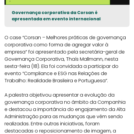
Governança corporativa da Corsan é
apresentada em evento internacional
O case “Corsan – Melhores práticas de governança
corporativa como forma de agregar valor à
empresa” foi apresentado pela secretária-geral de
Governança Corporativa, Thaís Mallmann, nesta
sexta-feira (18). Ela foi convidada a participar do
evento “Compliance e ESG nas Relações de
Trabalho: Realidade Brasileira e Portuguesa”.
A palestra objetivou apresentar a evolução da
governança corporativa no âmbito da Companhia
e destacou a importância do engajamento da Alta
Administração para as mudanças que vêm sendo
realizadas. Entre outras iniciativas, foram
destacadas o reposicionamento de imagem, a