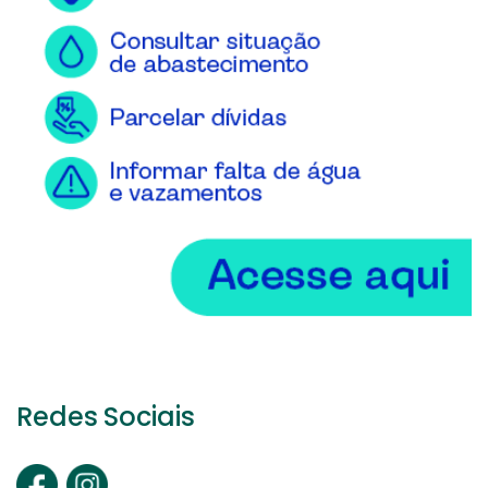
Redes Sociais