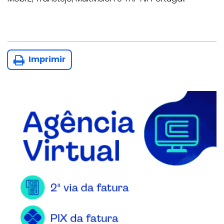
Imprimir