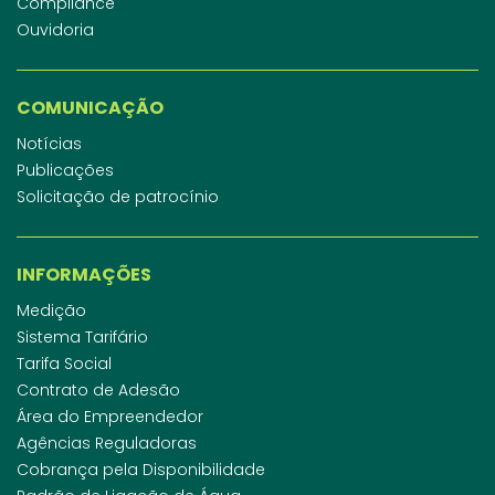
Compliance
Ouvidoria
COMUNICAÇÃO
Notícias
Publicações
Solicitação de patrocínio
INFORMAÇÕES
Medição
Sistema Tarifário
Tarifa Social
Contrato de Adesão
Área do Empreendedor
Agências Reguladoras
Cobrança pela Disponibilidade