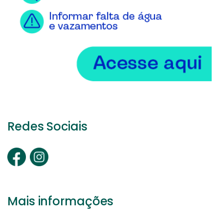
Redes Sociais
Mais informações