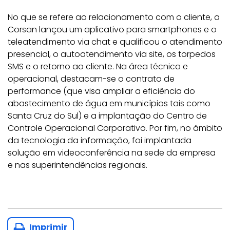
No que se refere ao relacionamento com o cliente, a
Corsan lançou um aplicativo para smartphones e o
teleatendimento via chat e qualificou o atendimento
presencial, o autoatendimento via site, os torpedos
SMS e o retorno ao cliente. Na área técnica e
operacional, destacam-se o contrato de
performance (que visa ampliar a eficiência do
abastecimento de água em municípios tais como
Santa Cruz do Sul) e a implantação do Centro de
Controle Operacional Corporativo. Por fim, no âmbito
da tecnologia da informação, foi implantada
solução em videoconferência na sede da empresa
e nas superintendências regionais.
Imprimir