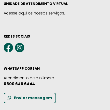
UNIDADE DE ATENDIMENTO VIRTUAL
Acesse aqui os nossos serviços.
REDES SOCIAIS
WHATSAPP CORSAN
Atendimento pelo número
0800 646 6444
Enviar mensagem