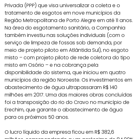
Privada (PPP) que visa universalizar a coleta e o
tratamento de esgotos em nove municípios da
Região Metropolitana de Porto Alegre em até 11 anos.
Na área do esgotamento sanitário, a Companhia
também investiu nas soluções individuais (com o
serviço de limpeza de fossas sob demanda, por
meio de projeto piloto em Atlântida Sul), no esgoto
misto – com projeto piloto de rede coletora do tipo
misto em Osório – e na cobrança pela
disponibilidade do sistema, que iniciou em quatro
municípios da região Noroeste. Os investimentos em
abastecimento de água ultrapassaram R$ 140
milhões em 2017. Uma das maiores obras concluídas
foi a transposição do rio do Cravo no município de
Erechim, que garante o abastecimento de água
para os próximos 50 anos.
O lucro líquido da empresa ficou em R$ 382,6