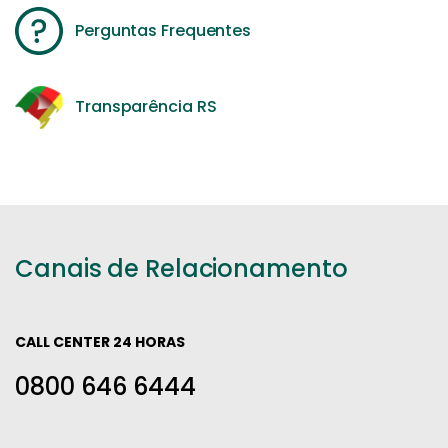
Perguntas Frequentes
Transparência RS
Canais de Relacionamento
CALL CENTER 24 HORAS
0800 646 6444