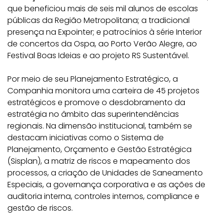
que beneficiou mais de seis mil alunos de escolas
públicas da Região Metropolitana; a tradicional
presença na Expointer; e patrocínios à série Interior
de concertos da Ospa, ao Porto Verão Alegre, ao
Festival Boas Ideias e ao projeto RS Sustentável.
Por meio de seu Planejamento Estratégico, a
Companhia monitora uma carteira de 45 projetos
estratégicos e promove o desdobramento da
estratégia no âmbito das superintendências
regionais. Na dimensão institucional, também se
destacam iniciativas como o Sistema de
Planejamento, Orçamento e Gestão Estratégica
(Sisplan), a matriz de riscos e mapeamento dos
processos, a criação de Unidades de Saneamento
Especiais, a governança corporativa e as ações de
auditoria interna, controles internos, compliance e
gestão de riscos.