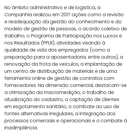
No âmbito administrativo e de logística, a
Companhia realizou em 2017 ações como a revisão
e readequação da gestão do conhecimento e do
modelo de gestão de pessoas, o acordo coletivo de
trabalho, o Programa de Participação nos Lucros e
nos Resultados (PPLR), atividades visando à
qualidade de vida dos empregados (como a
preparação para a aposentadoria, entre outros), a
renovação da frota de veículos, a implantação de
um centro de distribuição de materiais e de uma
ferramenta online de gestão de contratos com
fornecedores. Na dimensão comercial, destacam-se
a otimização da macromedição, o trabalho de
atualização do cadastro, a captação de clientes
em esgotamento sanitário, o combate ao uso de
fontes alternativas irregulares, a integração dos
processos comerciais e operacionais e o combate à
inadimplência.