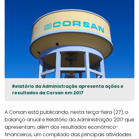
Relatório da Administração apresenta ações e
resultados da Corsan em 2017
A Corsan está publicando, nesta terça-feira (27), o
balanço anual e Relatório da Administração 2017 que
apresentam, além dos resultados econômico-
financeiros, um compilado das principais atividades