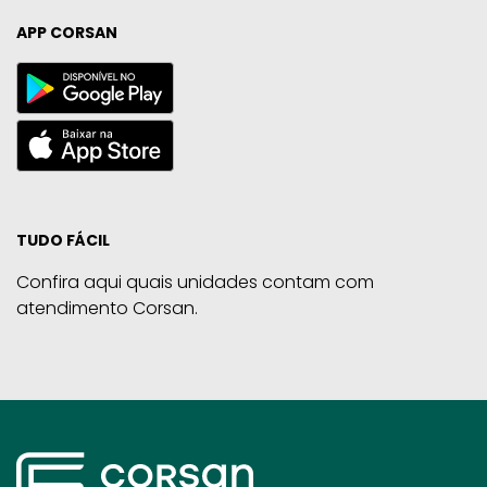
APP CORSAN
TUDO FÁCIL
Confira aqui quais unidades contam com
atendimento Corsan.