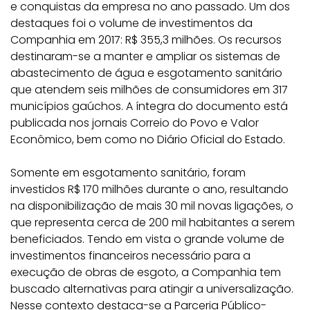
e conquistas da empresa no ano passado. Um dos
destaques foi o volume de investimentos da
Companhia em 2017: R$ 355,3 milhões. Os recursos
destinaram-se a manter e ampliar os sistemas de
abastecimento de água e esgotamento sanitário
que atendem seis milhões de consumidores em 317
municípios gaúchos. A íntegra do documento está
publicada nos jornais Correio do Povo e Valor
Econômico, bem como no Diário Oficial do Estado.
Somente em esgotamento sanitário, foram
investidos R$ 170 milhões durante o ano, resultando
na disponibilização de mais 30 mil novas ligações, o
que representa cerca de 200 mil habitantes a serem
beneficiados. Tendo em vista o grande volume de
investimentos financeiros necessário para a
execução de obras de esgoto, a Companhia tem
buscado alternativas para atingir a universalização.
Nesse contexto destaca-se a Parceria Público-