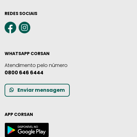
REDES SOCIAIS
WHATSAPP CORSAN
Atendimento pelo número
0800 646 6444
Enviar mensagem
APP CORSAN