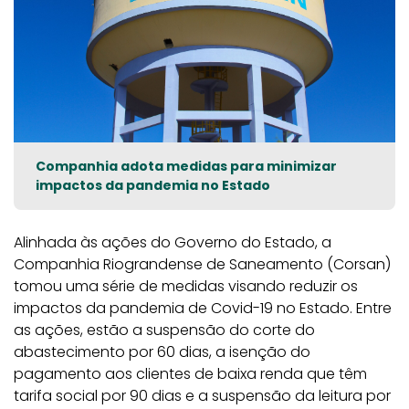
Companhia adota medidas para minimizar
impactos da pandemia no Estado
Alinhada às ações do Governo do Estado, a
Companhia Riograndense de Saneamento (Corsan)
tomou uma série de medidas visando reduzir os
impactos da pandemia de Covid-19 no Estado. Entre
as ações, estão a suspensão do corte do
abastecimento por 60 dias, a isenção do
pagamento aos clientes de baixa renda que têm
tarifa social por 90 dias e a suspensão da leitura por