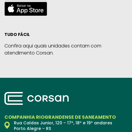
TUDO FÁCIL
Confira aqui quais unidades contam com
atendimento Corsan.
COMPANHIA RIOGRANDENSE DE SANEAMENTO
Rua Caldas Junior, 120 – 17º, 18º e 19º andares
Porto Alegre – RS