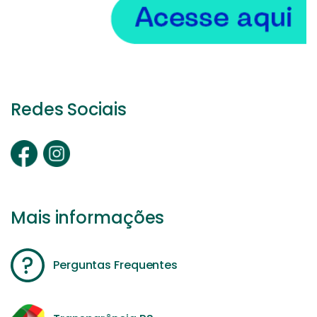
Redes Sociais
Mais informações
Perguntas Frequentes