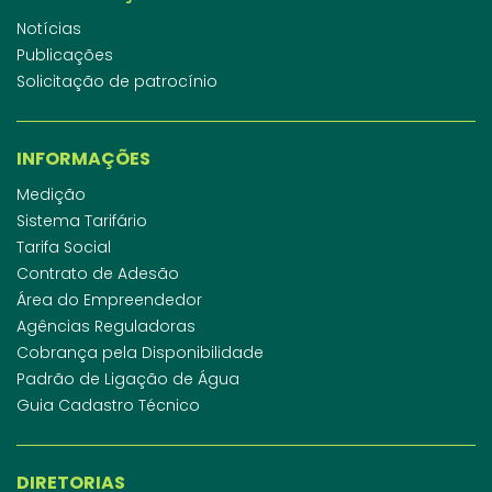
Notícias
Publicações
Solicitação de patrocínio
INFORMAÇÕES
Medição
Sistema Tarifário
Tarifa Social
Contrato de Adesão
Área do Empreendedor
Agências Reguladoras
Cobrança pela Disponibilidade
Padrão de Ligação de Água
Guia Cadastro Técnico
DIRETORIAS