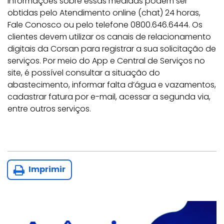
Informações sobre essas medidas podem ser
obtidas pelo Atendimento online (chat) 24 horas,
Fale Conosco ou pelo telefone 0800.646.6444. Os
clientes devem utilizar os canais de relacionamento
digitais da Corsan para registrar a sua solicitação de
serviços. Por meio do App e Central de Serviços no
site, é possível consultar a situação do
abastecimento, informar falta d’água e vazamentos,
cadastrar fatura por e-mail, acessar a segunda via,
entre outros serviços.
Imprimir