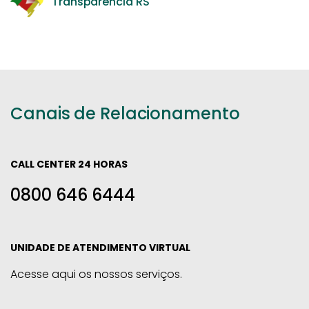
Transparência RS
Canais de Relacionamento
CALL CENTER 24 HORAS
0800 646 6444
UNIDADE DE ATENDIMENTO VIRTUAL
Acesse aqui os nossos serviços.