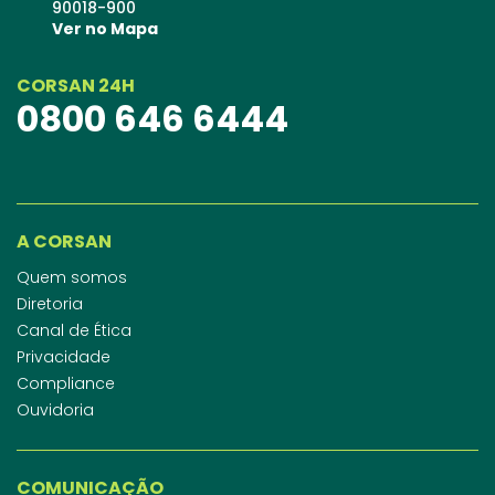
90018-900
Ver no Mapa
CORSAN 24H
0800 646 6444
A CORSAN
Quem somos
Diretoria
Canal de Ética
Privacidade
Compliance
Ouvidoria
COMUNICAÇÃO