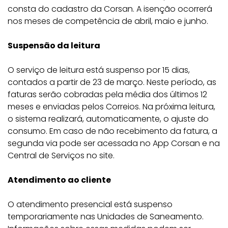
consta do cadastro da Corsan. A isenção ocorrerá
nos meses de competência de abril, maio e junho.
Suspensão da leitura
O serviço de leitura está suspenso por 15 dias,
contados a partir de 23 de março. Neste período, as
faturas serão cobradas pela média dos últimos 12
meses e enviadas pelos Correios. Na próxima leitura,
o sistema realizará, automaticamente, o ajuste do
consumo. Em caso de não recebimento da fatura, a
segunda via pode ser acessada no App Corsan e na
Central de Serviços no site.
Atendimento ao cliente
O atendimento presencial está suspenso
temporariamente nas Unidades de Saneamento.