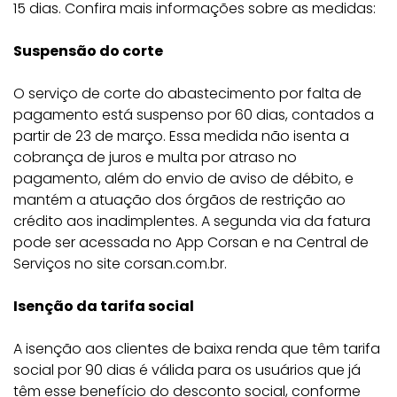
15 dias. Confira mais informações sobre as medidas:
Suspensão do corte
O serviço de corte do abastecimento por falta de
pagamento está suspenso por 60 dias, contados a
partir de 23 de março. Essa medida não isenta a
cobrança de juros e multa por atraso no
pagamento, além do envio de aviso de débito, e
mantém a atuação dos órgãos de restrição ao
crédito aos inadimplentes. A segunda via da fatura
pode ser acessada no App Corsan e na Central de
Serviços no site corsan.com.br.
Isenção da tarifa social
A isenção aos clientes de baixa renda que têm tarifa
social por 90 dias é válida para os usuários que já
têm esse benefício do desconto social, conforme