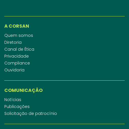
A CORSAN
Quem somos
Diretoria
Canal de Ética
Privacidade
Compliance
Ouvidoria
COMUNICAÇÃO
Notícias
Publicações
Solicitação de patrocínio