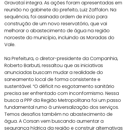
Gravataí integra. As ações foram apresentadas em
reunião no gabinete do prefeito, Luiz Zaffalon. Na
sequência, foi assinada ordem de início para
construção de um novo reservatório, que vai
melhorar o abastecimento de água na região
noroeste do município, incluindo as Moradas do
Vale.
Na Prefeitura, o diretor-presidente da Companhia,
Roberto Barbuti, ressaltou que as iniciativas
anunciadas buscam mudar a realidade do
saneamento local de forma consistente e
sustentável. “O déficit no esgotamento sanitário
precisa ser enfrentado com inconformismo. Nessa
busca a PPP da Região Metropolitana foi um passo
fundamental rumo à universalização dos serviços.
Temos desafios também no abastecimento de
água. A Corsan vem buscando aumentar a
segurança hídrica da região e construir alternativas