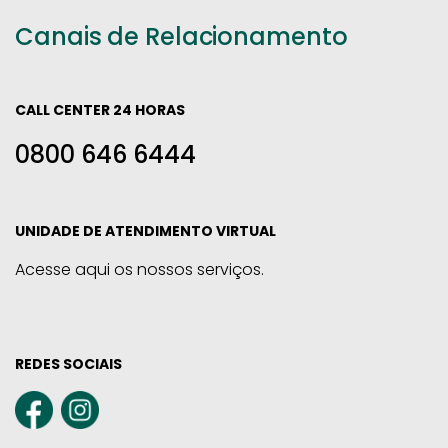
Canais de Relacionamento
CALL CENTER 24 HORAS
0800 646 6444
UNIDADE DE ATENDIMENTO VIRTUAL
Acesse aqui os nossos serviços.
REDES SOCIAIS