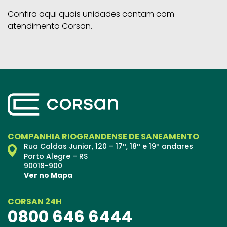
Confira aqui quais unidades contam com
atendimento Corsan.
COMPANHIA RIOGRANDENSE DE SANEAMENTO
Rua Caldas Junior, 120 – 17º, 18º e 19º andares
Porto Alegre – RS
90018-900
Ver no Mapa
CORSAN 24H
0800 646 6444