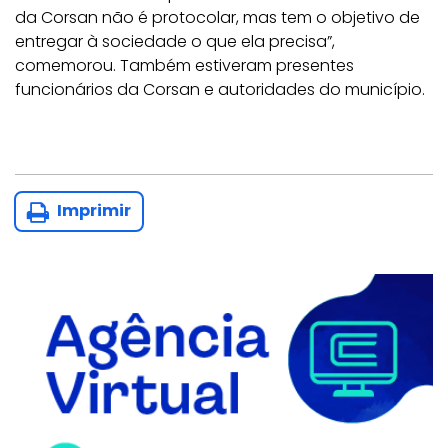
da Corsan não é protocolar, mas tem o objetivo de
entregar à sociedade o que ela precisa”,
comemorou. Também estiveram presentes
funcionários da Corsan e autoridades do município.
Imprimir