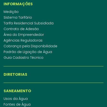
INFORMAÇÕES
Medição
Sistema Tarifário
Tarifa Residencial Subsidiada
Contrato de Adesão
Área do Empreendedor
Agências Reguladoras
Cobrança pela Disponibilidade
Padrão de Ligação de Água
Guia Cadastro Técnico
DIRETORIAS
SANEAMENTO
Usos da Água
Fontes de Água