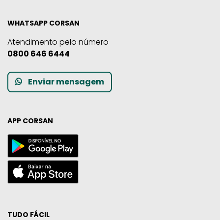
WHATSAPP CORSAN
Atendimento pelo número
0800 646 6444
Enviar mensagem
APP CORSAN
TUDO FÁCIL