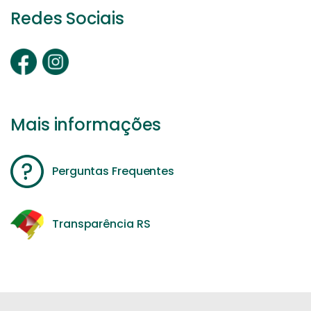
Redes Sociais
Mais informações
Perguntas Frequentes
Transparência RS