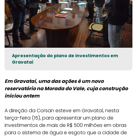
Apresentação do plano de investimentos em
Gravataí
Em Gravataí, uma das ações é um novo
reservatório na Morada do Vale, cuja construção
iniciou ontem
A direção da Corsan esteve em Gravataí, nesta
terça-feira (15), para apresentar um plano de
investimentos de mais de R$ 500 milhões em obras
para o sistema de água e esgoto que a cidade de