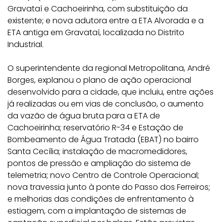
Gravataí e Cachoeirinha, com substituição da
existente; e nova adutora entre a ETA Alvorada e a
ETA antiga em Gravataí, localizada no Distrito
Industrial.
O superintendente da regional Metropolitana, André
Borges, explanou o plano de ação operacional
desenvolvido para a cidade, que incluiu, entre ações
já realizadas ou em vias de conclusão, o aumento
da vazão de água bruta para a ETA de
Cachoeirinha; reservatório R-34 e Estação de
Bombeamento de Água Tratada (EBAT) no bairro
Santa Cecília; instalação de macromedidores,
pontos de pressão e ampliação do sistema de
telemetria; novo Centro de Controle Operacional;
nova travessia junto à ponte do Passo dos Ferreiros;
e melhorias das condições de enfrentamento à
estiagem, com a implantação de sistemas de