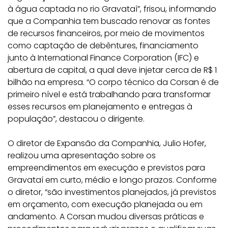
à água captada no rio Gravataí”, frisou, informando
que a Companhia tem buscado renovar as fontes
de recursos financeiros, por meio de movimentos
como captação de debêntures, financiamento
junto à International Finance Corporation (IFC) e
abertura de capital, a qual deve injetar cerca de R$ 1
bilhão na empresa. “O corpo técnico da Corsan é de
primeiro nível e está trabalhando para transformar
esses recursos em planejamento e entregas à
população”, destacou o dirigente.
O diretor de Expansão da Companhia, Julio Hofer,
realizou uma apresentação sobre os
empreendimentos em execução e previstos para
Gravataí em curto, médio e longo prazos. Conforme
o diretor, “são investimentos planejados, já previstos
em orçamento, com execução planejada ou em
andamento. A Corsan mudou diversas práticas e