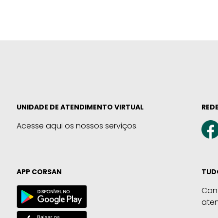
UNIDADE DE ATENDIMENTO VIRTUAL
REDE
Acesse aqui os nossos serviços.
APP CORSAN
TUD
Con
ate