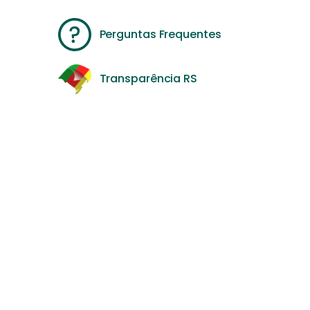
Perguntas Frequentes
Transparência RS