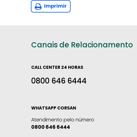
Imprimir
Canais de Relacionamento
CALL CENTER 24 HORAS
0800 646 6444
WHATSAPP CORSAN
Atendimento pelo número
0800 646 6444