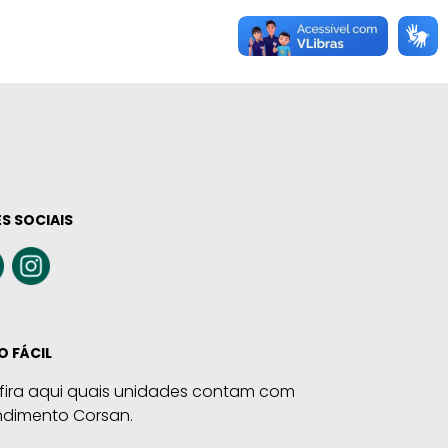
S SOCIAIS
O FÁCIL
fira aqui quais unidades contam com
ndimento Corsan.