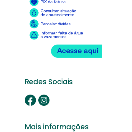
Redes Sociais
Mais informações