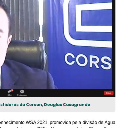
vestidores da Corsan, Douglas Casagrande
onhecimento WSA 2021, promovida pela divisão de Água