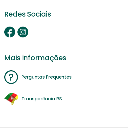
Redes Sociais
Mais informações
Perguntas Frequentes
Transparência RS