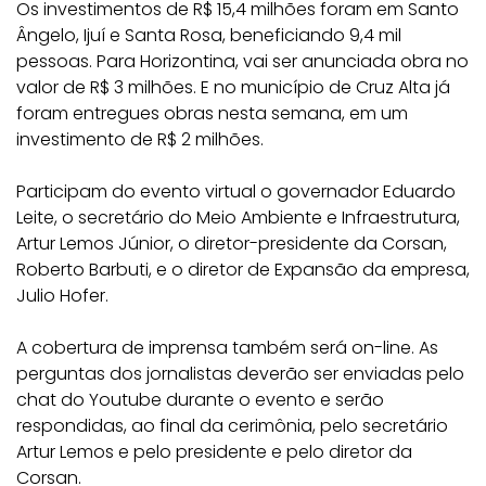
Os investimentos de R$ 15,4 milhões foram em Santo
Ângelo, Ijuí e Santa Rosa, beneficiando 9,4 mil
pessoas. Para Horizontina, vai ser anunciada obra no
valor de R$ 3 milhões. E no município de Cruz Alta já
foram entregues obras nesta semana, em um
investimento de R$ 2 milhões.
Participam do evento virtual o governador Eduardo
Leite, o secretário do Meio Ambiente e Infraestrutura,
Artur Lemos Júnior, o diretor-presidente da Corsan,
Roberto Barbuti, e o diretor de Expansão da empresa,
Julio Hofer.
A cobertura de imprensa também será on-line. As
perguntas dos jornalistas deverão ser enviadas pelo
chat do Youtube durante o evento e serão
respondidas, ao final da cerimônia, pelo secretário
Artur Lemos e pelo presidente e pelo diretor da
Corsan.