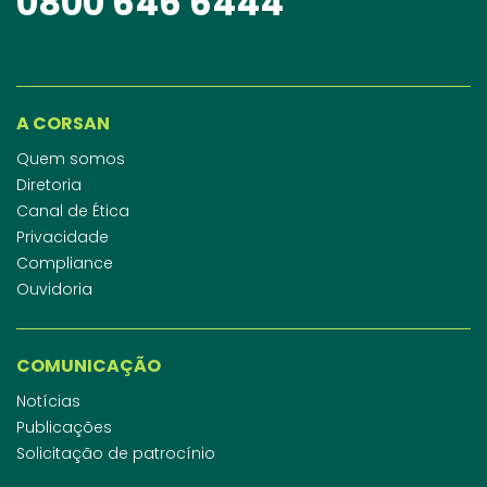
0800 646 6444
A CORSAN
Quem somos
Diretoria
Canal de Ética
Privacidade
Compliance
Ouvidoria
COMUNICAÇÃO
Notícias
Publicações
Solicitação de patrocínio