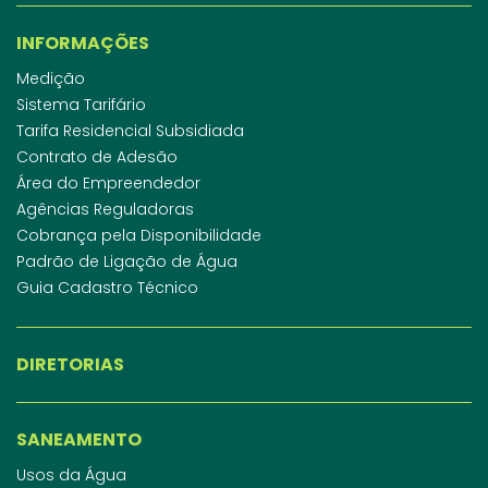
INFORMAÇÕES
Medição
Sistema Tarifário
Tarifa Residencial Subsidiada
Contrato de Adesão
Área do Empreendedor
Agências Reguladoras
Cobrança pela Disponibilidade
Padrão de Ligação de Água
Guia Cadastro Técnico
DIRETORIAS
SANEAMENTO
Usos da Água