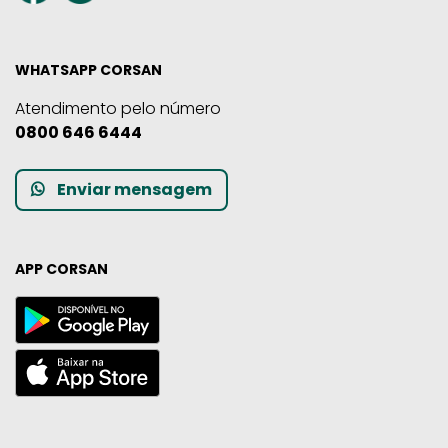
WHATSAPP CORSAN
Atendimento pelo número
0800 646 6444
Enviar mensagem
APP CORSAN