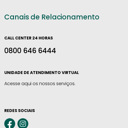
Canais de Relacionamento
CALL CENTER 24 HORAS
0800 646 6444
UNIDADE DE ATENDIMENTO VIRTUAL
Acesse aqui os nossos serviços.
REDES SOCIAIS