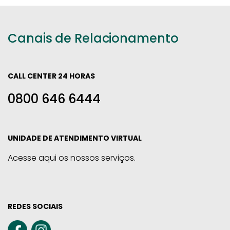
Canais de Relacionamento
CALL CENTER 24 HORAS
0800 646 6444
UNIDADE DE ATENDIMENTO VIRTUAL
Acesse aqui os nossos serviços.
REDES SOCIAIS