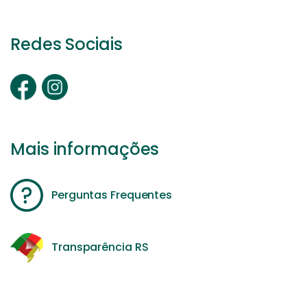
Redes Sociais
Mais informações
Perguntas Frequentes
Transparência RS