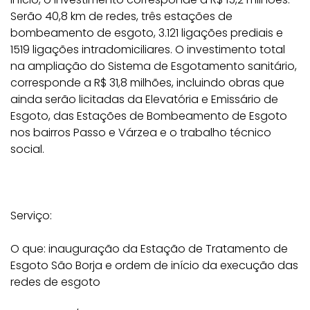
Serão 40,8 km de redes, três estações de
bombeamento de esgoto, 3.121 ligações prediais e
1519 ligações intradomiciliares. O investimento total
na ampliação do Sistema de Esgotamento sanitário,
corresponde a R$ 31,8 milhões, incluindo obras que
ainda serão licitadas da Elevatória e Emissário de
Esgoto, das Estações de Bombeamento de Esgoto
nos bairros Passo e Várzea e o trabalho técnico
social.
Serviço:
O que: inauguração da Estação de Tratamento de
Esgoto São Borja e ordem de início da execução das
redes de esgoto