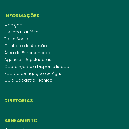
INFORMAÇÕES
Medição
Sistema Tarifário
Tarifa Social
Contrato de Adesão
Área do Empreendedor
Agências Reguladoras
Cobrança pela Disponibilidade
Padrão de Ligação de Água
Guia Cadastro Técnico
DIRETORIAS
SANEAMENTO