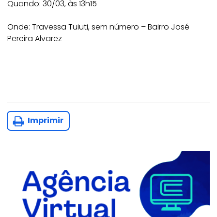
Quando: 30/03, às 13h15
Onde: Travessa Tuiuti, sem número – Bairro José
Pereira Alvarez
Imprimir