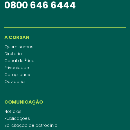
0800 646 6444
A CORSAN
Quem somos
Diretoria
Canal de Ética
Privacidade
Compliance
Ouvidoria
COMUNICAÇÃO
Notícias
Publicações
Solicitação de patrocínio