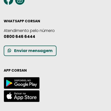
WHATSAPP CORSAN
Atendimento pelo número
0800 646 6444
Enviar mensagem
APP CORSAN