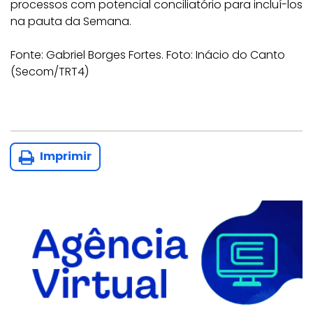
processos com potencial conciliatório para incluí-los
na pauta da Semana.
Fonte: Gabriel Borges Fortes. Foto: Inácio do Canto
(Secom/TRT4)
Imprimir