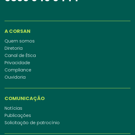
A CORSAN
Quem somos
Diretoria
Canal de Ética
Privacidade
Compliance
Ouvidoria
COMUNICAÇÃO
Notícias
Publicações
Solicitação de patrocínio