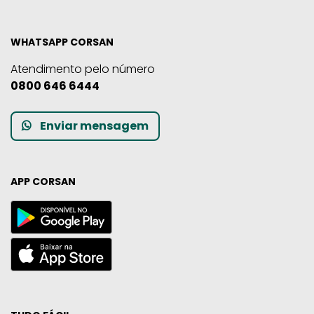
WHATSAPP CORSAN
Atendimento pelo número
0800 646 6444
Enviar mensagem
APP CORSAN