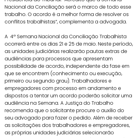
Nacional da Conciliação será o marco de todo esse
trabalho. O acordo é a melhor forma de resolver os
conflitos trabalhistas”, complementa a advogada.
A 4ª Semana Nacional da Conciliação Trabalhista
ocorrerá entre os dias 21 e 25 de maio. Neste período,
as unidades judiciárias realizarão pautas extras de
audiências para processos que apresentam
possibilidade de acordo, independente da fase em
que se encontrem (conhecimento ou execução,
primeiro ou segundo grau). Trabalhadores e
empregadores com processo em andamento e
dispostos a tentar um acordo poderão solicitar uma
audiência na Semana
. A Justiça do Trabalho
recomenda que o solicitante procure o auxílio do
seu advogado para fazer o pedido. Além de receber
as solicitações dos trabalhadores e empregadores,
as próprias unidades judiciárias selecionarão