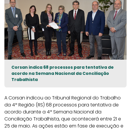
Corsan indica 68 processos para tentativa de
acordo na Semana Nacional da Conciliação
Trabalhista
A Corsan indicou ao Tribunal Regional do Trabalho
da 4ª Região (RS) 68 processos para tentativa de
acordo durante a 4ª Semana Nacional da
Conciliação Trabalhista, que acontecerá entre 21 e
25 de maio. As ações estão em fase de execução e