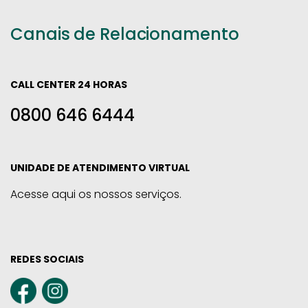
Canais de Relacionamento
CALL CENTER 24 HORAS
0800 646 6444
UNIDADE DE ATENDIMENTO VIRTUAL
Acesse aqui os nossos serviços.
REDES SOCIAIS