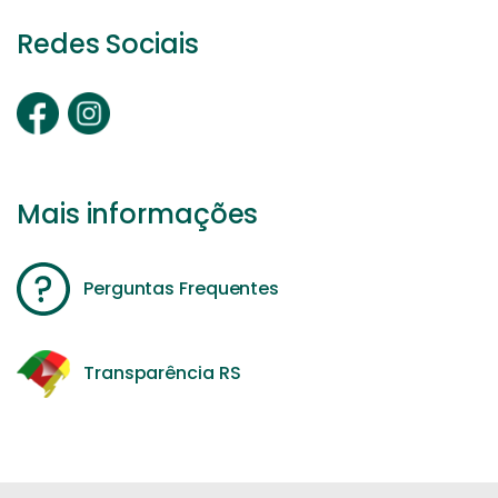
Redes Sociais
Mais informações
Perguntas Frequentes
Transparência RS