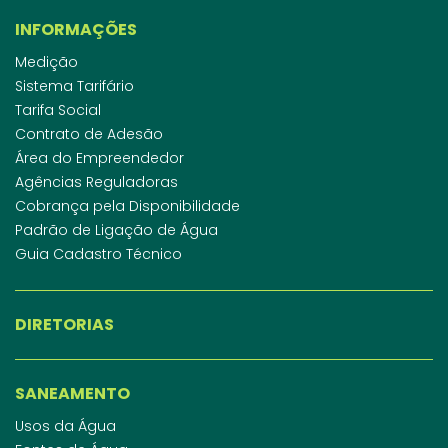
INFORMAÇÕES
Medição
Sistema Tarifário
Tarifa Social
Contrato de Adesão
Área do Empreendedor
Agências Reguladoras
Cobrança pela Disponibilidade
Padrão de Ligação de Água
Guia Cadastro Técnico
DIRETORIAS
SANEAMENTO
Usos da Água