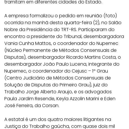
tramitam em diferentes cidades do Estado.
A empresa formalizou o pedido em reunião (foto)
ocorrida na manhã desta quarta-feira (2), no Salão
Nobre da Presidência do TRT-RS. Participaram do
encontro a presidente do Tribunal, desembargadora
Vania Cunha Mattos, o coordenador do Nupemec
(Núcleo Permanente de Métodos Consensuais de
Disputas), desembargador Ricardo Martins Costa, o
desembargador João Paulo Lucena, integrante do
Nupemec, o coordenador do Cejusc – 1º Grau
(Centro Judiciário de Métodos Consensuais de
Solução de Disputas do Primeiro Grau), juiz do
Trabalho Jorge Alberto Araujo, e os advogados
Paula Jardim Resende, Keyla Azzolin Marini e Eden
José Ferreira, da Corsan.
A estatal é um dos quatro maiores litigantes na
Justiça do Trabalho gaúcha, com quase dois mil