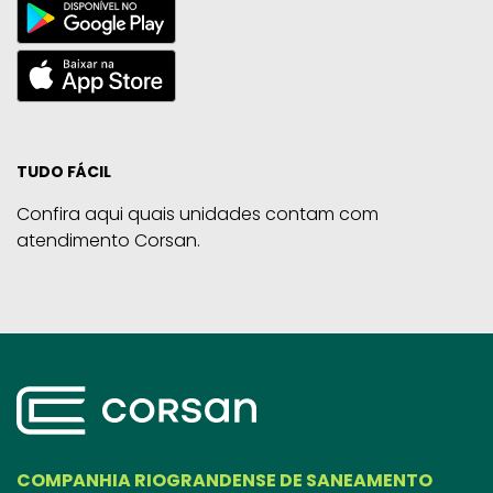
TUDO FÁCIL
Confira aqui quais unidades contam com
atendimento Corsan.
COMPANHIA RIOGRANDENSE DE SANEAMENTO