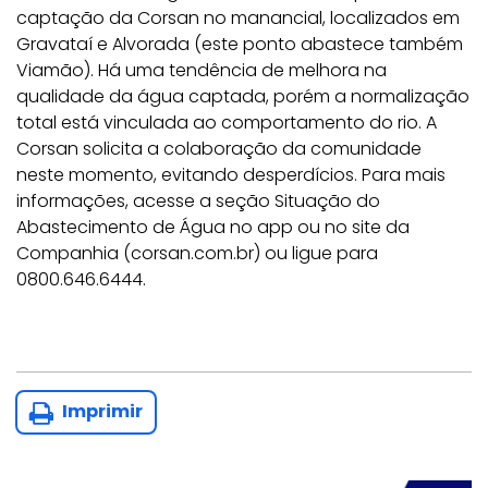
captação da Corsan no manancial, localizados em
Gravataí e Alvorada (este ponto abastece também
Viamão). Há uma tendência de melhora na
qualidade da água captada, porém a normalização
total está vinculada ao comportamento do rio. A
Corsan solicita a colaboração da comunidade
neste momento, evitando desperdícios. Para mais
informações, acesse a seção Situação do
Abastecimento de Água no app ou no site da
Companhia (corsan.com.br) ou ligue para
0800.646.6444.
Imprimir