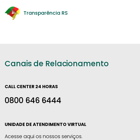
Transparência RS
Canais de Relacionamento
CALL CENTER 24 HORAS
0800 646 6444
UNIDADE DE ATENDIMENTO VIRTUAL
Acesse aqui os nossos serviços.