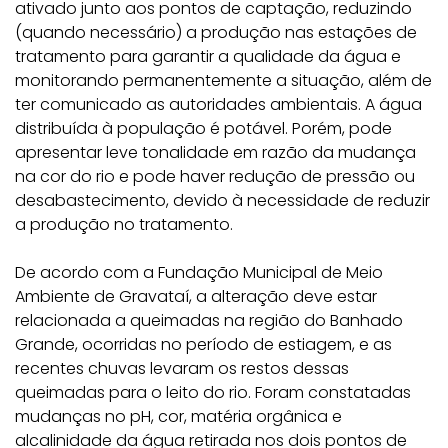
ativado junto aos pontos de captação, reduzindo
(quando necessário) a produção nas estações de
tratamento para garantir a qualidade da água e
monitorando permanentemente a situação, além de
ter comunicado as autoridades ambientais. A água
distribuída à população é potável. Porém, pode
apresentar leve tonalidade em razão da mudança
na cor do rio e pode haver redução de pressão ou
desabastecimento, devido à necessidade de reduzir
a produção no tratamento.
De acordo com a Fundação Municipal de Meio
Ambiente de Gravataí, a alteração deve estar
relacionada a queimadas na região do Banhado
Grande, ocorridas no período de estiagem, e as
recentes chuvas levaram os restos dessas
queimadas para o leito do rio. Foram constatadas
mudanças no pH, cor, matéria orgânica e
alcalinidade da água retirada nos dois pontos de