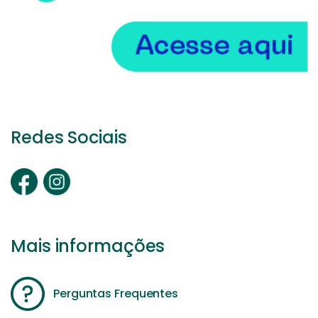
Redes Sociais
Mais informações
Perguntas Frequentes