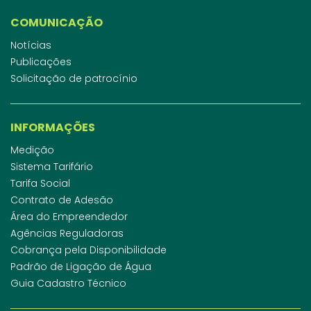
COMUNICAÇÃO
Notícias
Publicações
Solicitação de patrocínio
INFORMAÇÕES
Medição
Sistema Tarifário
Tarifa Social
Contrato de Adesão
Área do Empreendedor
Agências Reguladoras
Cobrança pela Disponibilidade
Padrão de Ligação de Água
Guia Cadastro Técnico