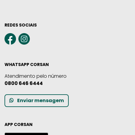
REDES SOCIAIS
WHATSAPP CORSAN
Atendimento pelo número
0800 646 6444
Enviar mensagem
APP CORSAN