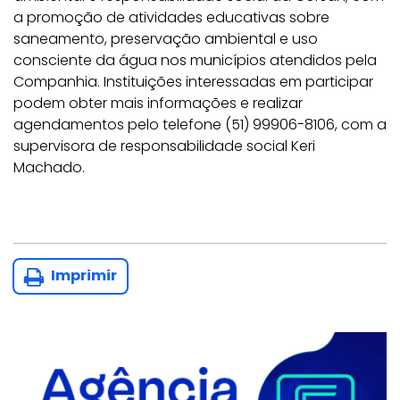
a promoção de atividades educativas sobre
saneamento, preservação ambiental e uso
consciente da água nos municípios atendidos pela
Companhia. Instituições interessadas em participar
podem obter mais informações e realizar
agendamentos pelo telefone (51) 99906-8106, com a
supervisora de responsabilidade social Keri
Machado.
Imprimir