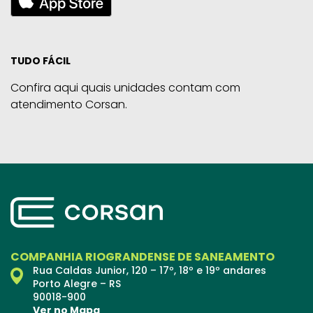
TUDO FÁCIL
Confira aqui quais unidades contam com
atendimento Corsan.
COMPANHIA RIOGRANDENSE DE SANEAMENTO
Rua Caldas Junior, 120 – 17º, 18º e 19º andares
Porto Alegre – RS
90018-900
Ver no Mapa