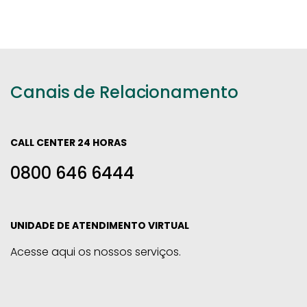
Canais de Relacionamento
CALL CENTER 24 HORAS
0800 646 6444
UNIDADE DE ATENDIMENTO VIRTUAL
Acesse aqui os nossos serviços.