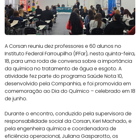
A Corsan reuniu dez professores e 60 alunos no
Instituto Federal Farroupilha (IFFar), nesta quinta-feira,
18, para uma roda de conversa sobre a importância
da química no tratamento de água e esgoto. A
atividade fez parte do programa Saúde Nota 10,
desenvolvido pela Companhia, e foi promovida em
comemoração ao Dia do Químico – celebrado em 18
de junho.
Durante o encontro, conduzido pela supervisora de
responsabilidade social da Corsan, Keri Machado, e
pela engenheira química e coordenadora de
eficiência operacional, Juliana Gasparotto, os