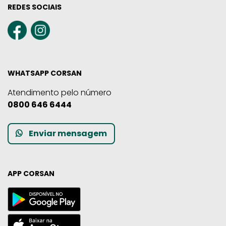
REDES SOCIAIS
WHATSAPP CORSAN
Atendimento pelo número
0800 646 6444
Enviar mensagem
APP CORSAN