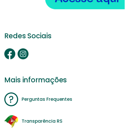
Redes Sociais
Mais informações
Perguntas Frequentes
Transparência RS