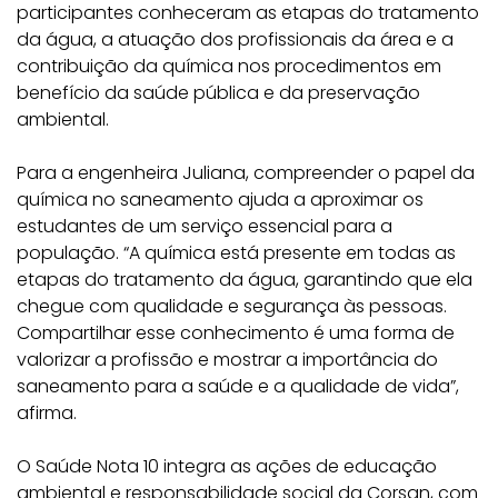
participantes conheceram as etapas do tratamento
da água, a atuação dos profissionais da área e a
contribuição da química nos procedimentos em
benefício da saúde pública e da preservação
ambiental.
Para a engenheira Juliana, compreender o papel da
química no saneamento ajuda a aproximar os
estudantes de um serviço essencial para a
população. “A química está presente em todas as
etapas do tratamento da água, garantindo que ela
chegue com qualidade e segurança às pessoas.
Compartilhar esse conhecimento é uma forma de
valorizar a profissão e mostrar a importância do
saneamento para a saúde e a qualidade de vida”,
afirma.
O Saúde Nota 10 integra as ações de educação
ambiental e responsabilidade social da Corsan, com