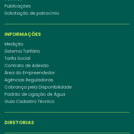
Publicações
Solicitação de patrocínio
INFORMAÇÕES
Medição
Sistema Tarifário
Tarifa Social
Contrato de Adesão
Área do Empreendedor
Agências Reguladoras
Cobrança pela Disponibilidade
Padrão de Ligação de Água
Guia Cadastro Técnico
DIRETORIAS