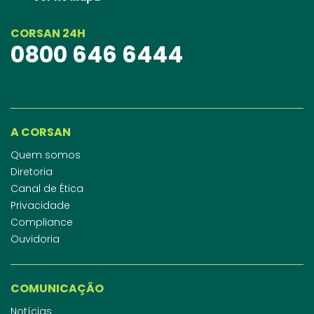
CORSAN 24H
0800 646 6444
A CORSAN
Quem somos
Diretoria
Canal de Ética
Privacidade
Compliance
Ouvidoria
COMUNICAÇÃO
Notícias