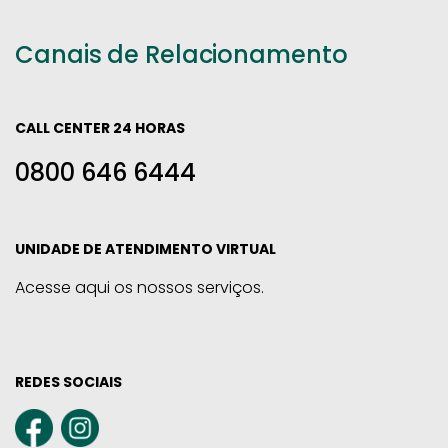
Canais de Relacionamento
CALL CENTER 24 HORAS
0800 646 6444
UNIDADE DE ATENDIMENTO VIRTUAL
Acesse aqui os nossos serviços.
REDES SOCIAIS