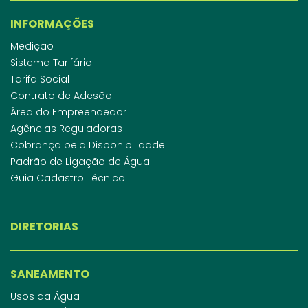
INFORMAÇÕES
Medição
Sistema Tarifário
Tarifa Social
Contrato de Adesão
Área do Empreendedor
Agências Reguladoras
Cobrança pela Disponibilidade
Padrão de Ligação de Água
Guia Cadastro Técnico
DIRETORIAS
SANEAMENTO
Usos da Água