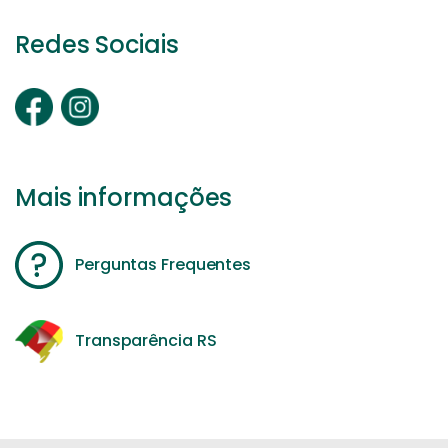
Redes Sociais
Mais informações
Perguntas Frequentes
Transparência RS