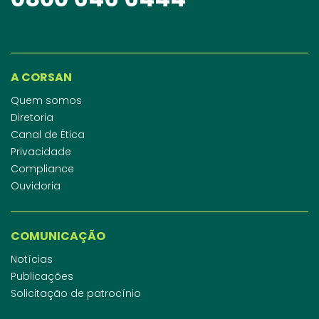
A CORSAN
Quem somos
Diretoria
Canal de Ética
Privacidade
Compliance
Ouvidoria
COMUNICAÇÃO
Notícias
Publicações
Solicitação de patrocínio