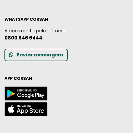
WHATSAPP CORSAN
Atendimento pelo número
0800 646 6444
Enviar mensagem
APP CORSAN