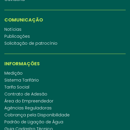
COMUNICAÇÃO
Notícias
Publicações
Solicitação de patrocínio
INFORMAÇÕES
Medição
Sistema Tarifário
Tarifa Social
Contrato de Adesão
Área do Empreendedor
Agências Reguladoras
Cobrança pela Disponibilidade
Padrão de Ligação de Água
Guia Cadastro Técnico