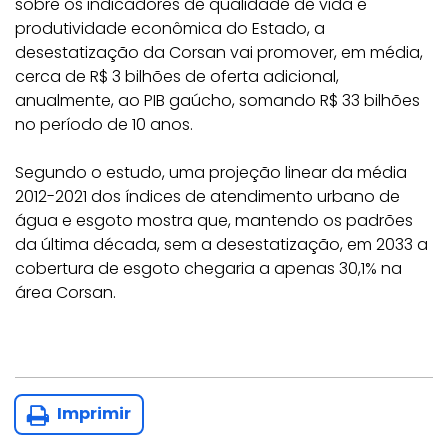
sobre os indicadores de qualidade de vida e
produtividade econômica do Estado, a
desestatização da Corsan vai promover, em média,
cerca de R$ 3 bilhões de oferta adicional,
anualmente, ao PIB gaúcho, somando R$ 33 bilhões
no período de 10 anos.
Segundo o estudo, uma projeção linear da média
2012-2021 dos índices de atendimento urbano de
água e esgoto mostra que, mantendo os padrões
da última década, sem a desestatização, em 2033 a
cobertura de esgoto chegaria a apenas 30,1% na
área Corsan.
Imprimir