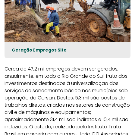
Geração Empregos Site
Cerca de 47,2 mil empregos devem ser gerados,
anualmente, em todo o Rio Grande do Sul, fruto dos
investimentos destinados à universalização dos
serviços de saneamento básico nos municípios sob
operação da Corsan. Destes, 5,3 mil são postos de
trabalhos diretos, criados nos setores de construção
civil e de máquinas e equipamentos;
aproximadamente 31,4 mil são indiretos e 10,4 mil são
induzidos. O estudo, realizado pelo Instituto Trata
Brasil em parceria com a consultoria GO Associados,