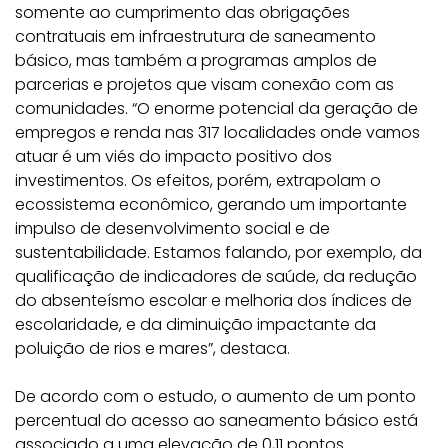
somente ao cumprimento das obrigações
contratuais em infraestrutura de saneamento
básico, mas também a programas amplos de
parcerias e projetos que visam conexão com as
comunidades. “O enorme potencial da geração de
empregos e renda nas 317 localidades onde vamos
atuar é um viés do impacto positivo dos
investimentos. Os efeitos, porém, extrapolam o
ecossistema econômico, gerando um importante
impulso de desenvolvimento social e de
sustentabilidade. Estamos falando, por exemplo, da
qualificação de indicadores de saúde, da redução
do absenteísmo escolar e melhoria dos índices de
escolaridade, e da diminuição impactante da
poluição de rios e mares”, destaca.
De acordo com o estudo, o aumento de um ponto
percentual do acesso ao saneamento básico está
associado a uma elevação de 0,11 pontos