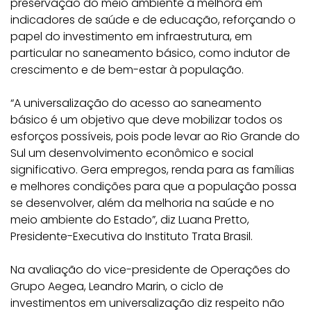
preservação do meio ambiente à melhora em
indicadores de saúde e de educação, reforçando o
papel do investimento em infraestrutura, em
particular no saneamento básico, como indutor de
crescimento e de bem-estar à população.
“A universalização do acesso ao saneamento
básico é um objetivo que deve mobilizar todos os
esforços possíveis, pois pode levar ao Rio Grande do
Sul um desenvolvimento econômico e social
significativo. Gera empregos, renda para as famílias
e melhores condições para que a população possa
se desenvolver, além da melhoria na saúde e no
meio ambiente do Estado”, diz Luana Pretto,
Presidente-Executiva do Instituto Trata Brasil.
Na avaliação do vice-presidente de Operações do
Grupo Aegea, Leandro Marin, o ciclo de
investimentos em universalização diz respeito não