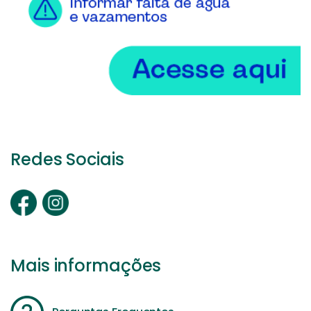
Redes Sociais
Mais informações