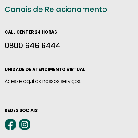
Canais de Relacionamento
CALL CENTER 24 HORAS
0800 646 6444
UNIDADE DE ATENDIMENTO VIRTUAL
Acesse aqui os nossos serviços.
REDES SOCIAIS