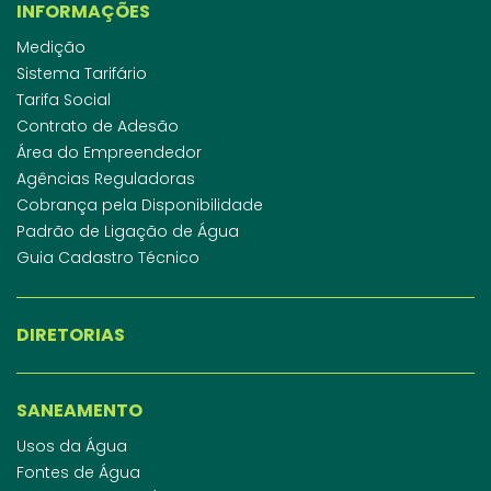
INFORMAÇÕES
Medição
Sistema Tarifário
Tarifa Social
Contrato de Adesão
Área do Empreendedor
Agências Reguladoras
Cobrança pela Disponibilidade
Padrão de Ligação de Água
Guia Cadastro Técnico
DIRETORIAS
SANEAMENTO
Usos da Água
Fontes de Água