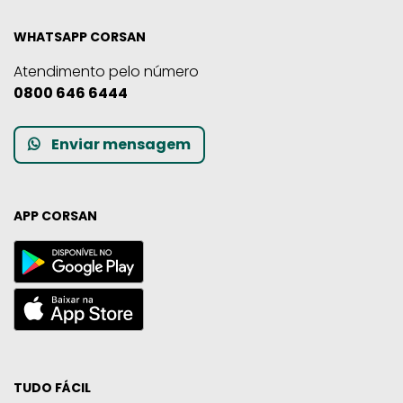
WHATSAPP CORSAN
Atendimento pelo número
0800 646 6444
Enviar mensagem
APP CORSAN
TUDO FÁCIL