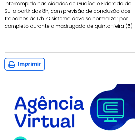
interrompido nas cidades de Guaíba e Eldorado do
Sul a partir das 8h, com previsão de conclusão dos
trabalhos às 17h. O sistema deve se normalizar por
completo durante a madrugada de quinta-feira (5).
Imprimir