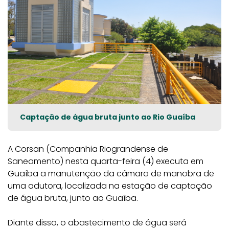
Captação de água bruta junto ao Rio Guaíba
A Corsan (Companhia Riograndense de
Saneamento) nesta quarta-feira (4) executa em
Guaíba a manutenção da câmara de manobra de
uma adutora, localizada na estação de captação
de água bruta, junto ao Guaíba.
Diante disso, o abastecimento de água será