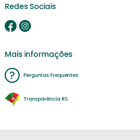
Redes Sociais
Mais informações
Perguntas Frequentes
Transparência RS