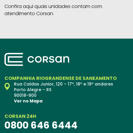
Confira aqui quais unidades contam com
atendimento Corsan.
COMPANHIA RIOGRANDENSE DE SANEAMENTO
Rua Caldas Junior, 120 – 17º, 18º e 19º andares
Porto Alegre – RS
90018-900
Ver no Mapa
CORSAN 24H
0800 646 6444