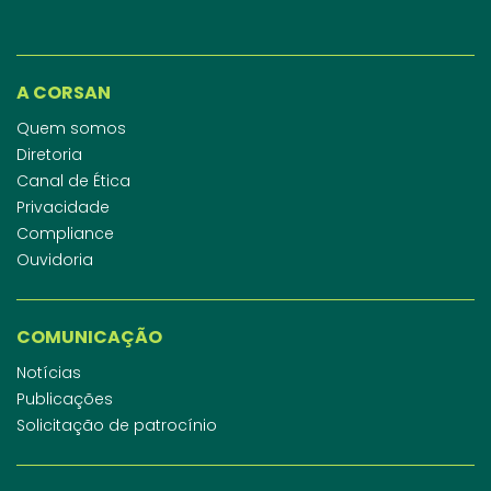
A CORSAN
Quem somos
Diretoria
Canal de Ética
Privacidade
Compliance
Ouvidoria
COMUNICAÇÃO
Notícias
Publicações
Solicitação de patrocínio